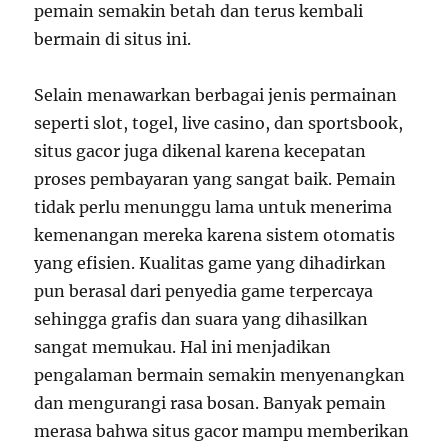
pemain semakin betah dan terus kembali
bermain di situs ini.
Selain menawarkan berbagai jenis permainan
seperti slot, togel, live casino, dan sportsbook,
situs gacor juga dikenal karena kecepatan
proses pembayaran yang sangat baik. Pemain
tidak perlu menunggu lama untuk menerima
kemenangan mereka karena sistem otomatis
yang efisien. Kualitas game yang dihadirkan
pun berasal dari penyedia game terpercaya
sehingga grafis dan suara yang dihasilkan
sangat memukau. Hal ini menjadikan
pengalaman bermain semakin menyenangkan
dan mengurangi rasa bosan. Banyak pemain
merasa bahwa situs gacor mampu memberikan