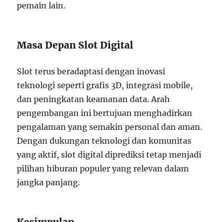
pemain lain.
Masa Depan Slot Digital
Slot terus beradaptasi dengan inovasi
teknologi seperti grafis 3D, integrasi mobile,
dan peningkatan keamanan data. Arah
pengembangan ini bertujuan menghadirkan
pengalaman yang semakin personal dan aman.
Dengan dukungan teknologi dan komunitas
yang aktif, slot digital diprediksi tetap menjadi
pilihan hiburan populer yang relevan dalam
jangka panjang.