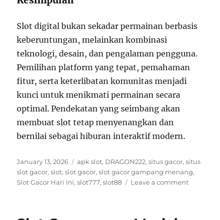
Kesimpulan
Slot digital bukan sekadar permainan berbasis
keberuntungan, melainkan kombinasi
teknologi, desain, dan pengalaman pengguna.
Pemilihan platform yang tepat, pemahaman
fitur, serta keterlibatan komunitas menjadi
kunci untuk menikmati permainan secara
optimal. Pendekatan yang seimbang akan
membuat slot tetap menyenangkan dan
bernilai sebagai hiburan interaktif modern.
Posted
Tags
January 13, 2026
apk slot
,
DRAGON222
,
situs gacor
,
situs
on
slot gacor
,
slot
,
slot gacor
,
slot gacor gampang menang
,
on
Slot Gacor Hari Ini
,
slot777
,
slot88
Leave a comment
Dinamik
Slot
Digital