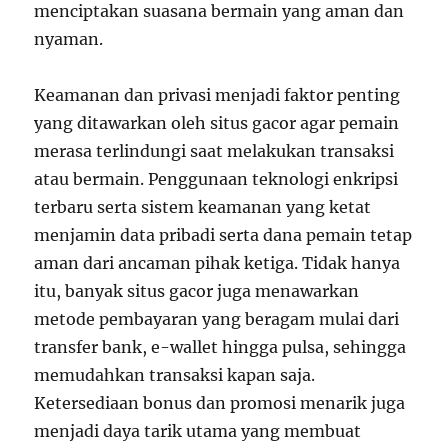
menciptakan suasana bermain yang aman dan
nyaman.
Keamanan dan privasi menjadi faktor penting
yang ditawarkan oleh situs gacor agar pemain
merasa terlindungi saat melakukan transaksi
atau bermain. Penggunaan teknologi enkripsi
terbaru serta sistem keamanan yang ketat
menjamin data pribadi serta dana pemain tetap
aman dari ancaman pihak ketiga. Tidak hanya
itu, banyak situs gacor juga menawarkan
metode pembayaran yang beragam mulai dari
transfer bank, e-wallet hingga pulsa, sehingga
memudahkan transaksi kapan saja.
Ketersediaan bonus dan promosi menarik juga
menjadi daya tarik utama yang membuat