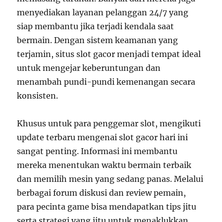
menyediakan layanan pelanggan 24/7 yang
siap membantu jika terjadi kendala saat
bermain. Dengan sistem keamanan yang
terjamin, situs slot gacor menjadi tempat ideal
untuk mengejar keberuntungan dan
menambah pundi-pundi kemenangan secara
konsisten.
Khusus untuk para penggemar slot, mengikuti
update terbaru mengenai slot gacor hari ini
sangat penting. Informasi ini membantu
mereka menentukan waktu bermain terbaik
dan memilih mesin yang sedang panas. Melalui
berbagai forum diskusi dan review pemain,
para pecinta game bisa mendapatkan tips jitu
serta strategi yang jitu untuk menaklukkan