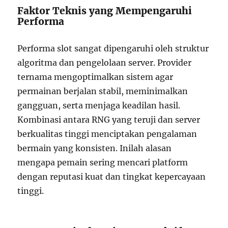
Faktor Teknis yang Mempengaruhi
Performa
Performa slot sangat dipengaruhi oleh struktur
algoritma dan pengelolaan server. Provider
ternama mengoptimalkan sistem agar
permainan berjalan stabil, meminimalkan
gangguan, serta menjaga keadilan hasil.
Kombinasi antara RNG yang teruji dan server
berkualitas tinggi menciptakan pengalaman
bermain yang konsisten. Inilah alasan
mengapa pemain sering mencari platform
dengan reputasi kuat dan tingkat kepercayaan
tinggi.