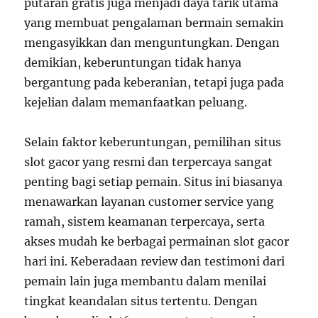
putaran gratis juga menjadi daya tarik utama
yang membuat pengalaman bermain semakin
mengasyikkan dan menguntungkan. Dengan
demikian, keberuntungan tidak hanya
bergantung pada keberanian, tetapi juga pada
kejelian dalam memanfaatkan peluang.
Selain faktor keberuntungan, pemilihan situs
slot gacor yang resmi dan terpercaya sangat
penting bagi setiap pemain. Situs ini biasanya
menawarkan layanan customer service yang
ramah, sistem keamanan terpercaya, serta
akses mudah ke berbagai permainan slot gacor
hari ini. Keberadaan review dan testimoni dari
pemain lain juga membantu dalam menilai
tingkat keandalan situs tertentu. Dengan