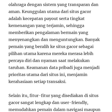
olahraga dengan sistem yang transparan dan
aman. Keunggulan utama dari situs gacor
adalah kecepatan payout serta tingkat
kemenangan yang terjamin, sehingga
memberikan pengalaman bermain yang
menyenangkan dan menguntungkan. Banyak
pemain yang beralih ke situs gacor sebagai
pilihan utama karena mereka merasa lebih
percaya diri dan nyaman saat melakukan
taruhan. Keamanan data pribadi juga menjadi
prioritas utama dari situs ini, menjamin
kerahasiaan setiap transaksi.
Selain itu, fitur-fitur yang disediakan di situs
gacor sangat lengkap dan user-friendly,
memudahkan pemain dalam navigasi maupun