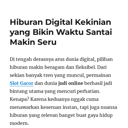
Menikmati
Hiburan
Digital
Hiburan Digital Kekinian
dengan
Rasa
yang Bikin Waktu Santai
Aman
Makin Seru
dan
Seru
Di tengah derasnya arus dunia digital, pilihan
hiburan makin beragam dan fleksibel. Dari
sekian banyak tren yang muncul, permainan
Slot Gacor
dan dunia
judi online
berhasil jadi
bintang utama yang mencuri perhatian.
Kenapa? Karena keduanya nggak cuma
menawarkan keseruan instan, tapi juga nuansa
hiburan yang relevan banget buat gaya hidup
modern.