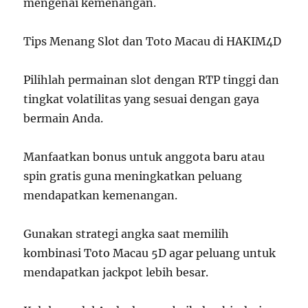
mengenai kemenangan.
Tips Menang Slot dan Toto Macau di HAKIM4D
Pilihlah permainan slot dengan RTP tinggi dan
tingkat volatilitas yang sesuai dengan gaya
bermain Anda.
Manfaatkan bonus untuk anggota baru atau
spin gratis guna meningkatkan peluang
mendapatkan kemenangan.
Gunakan strategi angka saat memilih
kombinasi Toto Macau 5D agar peluang untuk
mendapatkan jackpot lebih besar.