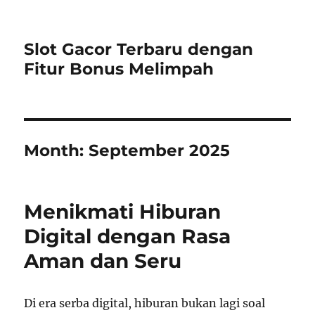
Slot Gacor Terbaru dengan
Fitur Bonus Melimpah
Month:
September 2025
Menikmati Hiburan
Digital dengan Rasa
Aman dan Seru
Di era serba digital, hiburan bukan lagi soal