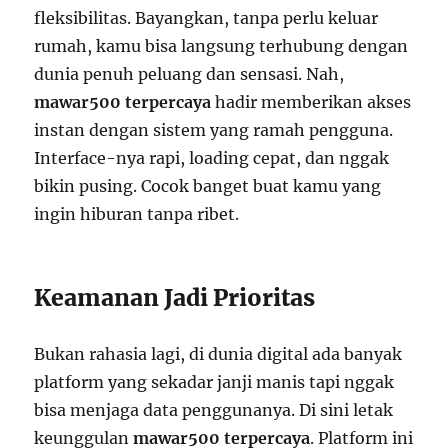
fleksibilitas. Bayangkan, tanpa perlu keluar
rumah, kamu bisa langsung terhubung dengan
dunia penuh peluang dan sensasi. Nah,
mawar500 terpercaya
hadir memberikan akses
instan dengan sistem yang ramah pengguna.
Interface-nya rapi, loading cepat, dan nggak
bikin pusing. Cocok banget buat kamu yang
ingin hiburan tanpa ribet.
Keamanan Jadi Prioritas
Bukan rahasia lagi, di dunia digital ada banyak
platform yang sekadar janji manis tapi nggak
bisa menjaga data penggunanya. Di sini letak
keunggulan
mawar500 terpercaya
. Platform ini