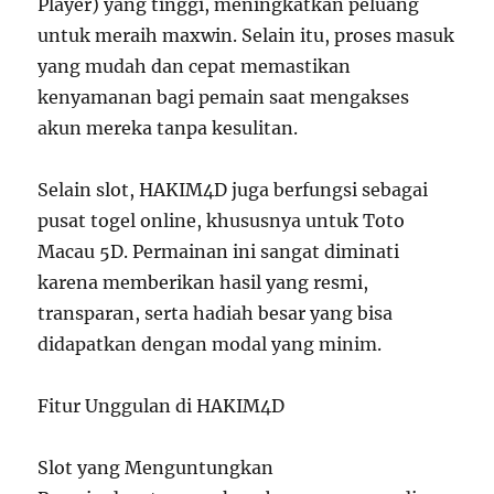
Player) yang tinggi, meningkatkan peluang
untuk meraih maxwin. Selain itu, proses masuk
yang mudah dan cepat memastikan
kenyamanan bagi pemain saat mengakses
akun mereka tanpa kesulitan.
Selain slot, HAKIM4D juga berfungsi sebagai
pusat togel online, khususnya untuk Toto
Macau 5D. Permainan ini sangat diminati
karena memberikan hasil yang resmi,
transparan, serta hadiah besar yang bisa
didapatkan dengan modal yang minim.
Fitur Unggulan di HAKIM4D
Slot yang Menguntungkan