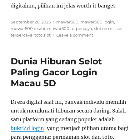
digitalmu, pilihan ini jelas worth it banget.
Posted
Tags
September 26, 2025
mawar500
,
mawar500 login
,
on
mawar500 resmi
,
mawar500 terpercaya
,
slot resmi
,
slot
on
terpercaya
,
toto slot
Leave a comment
Meraih
Hiburan
Digital
Dunia Hiburan Selot
dengan
Gaya
Paling Gacor Login
Modern
Macau 5D
dan
Elegan
Di era digital saat ini, banyak individu memilih
untuk menikmati hiburan secara daring. Salah
satu platform yang sedang populer adalah
bukti4d login
, yang menjadi pilihan utama bagi
para penggemar permainan slot dan toto.