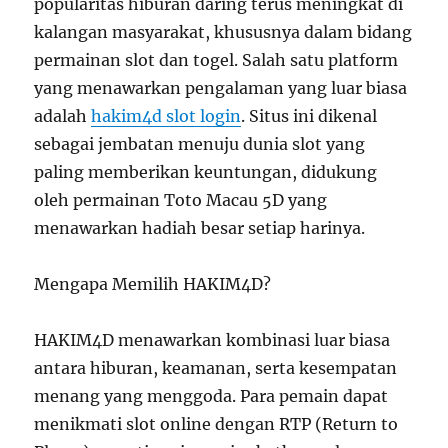
popularitas hiburan daring terus meningkat di
kalangan masyarakat, khususnya dalam bidang
permainan slot dan togel. Salah satu platform
yang menawarkan pengalaman yang luar biasa
adalah
hakim4d slot login
. Situs ini dikenal
sebagai jembatan menuju dunia slot yang
paling memberikan keuntungan, didukung
oleh permainan Toto Macau 5D yang
menawarkan hadiah besar setiap harinya.
Mengapa Memilih HAKIM4D?
HAKIM4D menawarkan kombinasi luar biasa
antara hiburan, keamanan, serta kesempatan
menang yang menggoda. Para pemain dapat
menikmati slot online dengan RTP (Return to