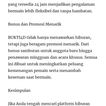
yang tersedia 24 jam menjadikan pengalaman
bermain lebih fleksibel dan tanpa hambatan.
Bonus dan Promosi Menarik
BUKTI4D tidak hanya menawarkan hiburan,
tetapi juga beragam promosi menarik. Dari
bonus sambutan untuk anggota baru hingga
penawaran mingguan dan acara khusus. Semua
ini dibuat untuk meningkatkan peluang
kemenangan pemain serta menambah
keseruan saat bermain.
Kesimpulan
Jika Anda tengah mencari platform hiburan