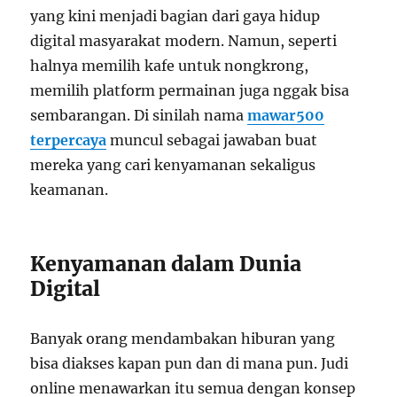
yang kini menjadi bagian dari gaya hidup
digital masyarakat modern. Namun, seperti
halnya memilih kafe untuk nongkrong,
memilih platform permainan juga nggak bisa
sembarangan. Di sinilah nama
mawar500
terpercaya
muncul sebagai jawaban buat
mereka yang cari kenyamanan sekaligus
keamanan.
Kenyamanan dalam Dunia
Digital
Banyak orang mendambakan hiburan yang
bisa diakses kapan pun dan di mana pun. Judi
online menawarkan itu semua dengan konsep