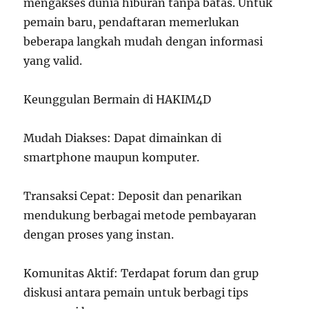
mengakses dunia hiburan tanpa batas. Untuk
pemain baru, pendaftaran memerlukan
beberapa langkah mudah dengan informasi
yang valid.
Keunggulan Bermain di HAKIM4D
Mudah Diakses: Dapat dimainkan di
smartphone maupun komputer.
Transaksi Cepat: Deposit dan penarikan
mendukung berbagai metode pembayaran
dengan proses yang instan.
Komunitas Aktif: Terdapat forum dan grup
diskusi antara pemain untuk berbagi tips