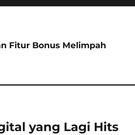
an Fitur Bonus Melimpah
ital yang Lagi Hits