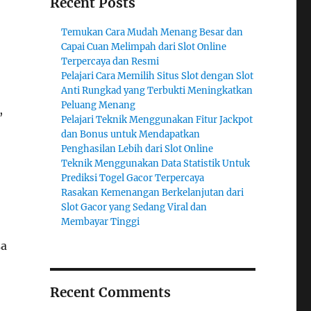
Recent Posts
Temukan Cara Mudah Menang Besar dan
Capai Cuan Melimpah dari Slot Online
Terpercaya dan Resmi
Pelajari Cara Memilih Situs Slot dengan Slot
Anti Rungkad yang Terbukti Meningkatkan
Peluang Menang
,
Pelajari Teknik Menggunakan Fitur Jackpot
dan Bonus untuk Mendapatkan
Penghasilan Lebih dari Slot Online
Teknik Menggunakan Data Statistik Untuk
Prediksi Togel Gacor Terpercaya
Rasakan Kemenangan Berkelanjutan dari
Slot Gacor yang Sedang Viral dan
Membayar Tinggi
sa
Recent Comments