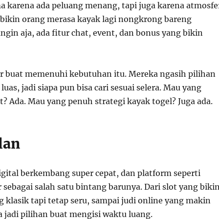
a karena ada peluang menang, tapi juga karena atmosfe
 bikin orang merasa kayak lagi nongkrong bareng
gin aja, ada fitur chat, event, dan bonus yang bikin
r buat memenuhi kebutuhan itu. Mereka ngasih pilihan
uas, jadi siapa pun bisa cari sesuai selera. Mau yang
t? Ada. Mau yang penuh strategi kayak togel? Juga ada.
lan
igital berkembang super cepat, dan platform seperti
 sebagai salah satu bintang barunya. Dari slot yang biki
g klasik tapi tetap seru, sampai judi online yang makin
 jadi pilihan buat mengisi waktu luang.