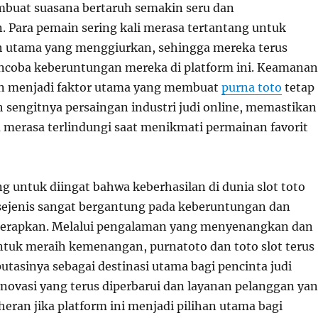
mbuat suasana bertaruh semakin seru dan
Para pemain sering kali merasa tertantang untuk
h utama yang menggiurkan, sehingga mereka terus
ncoba keberuntungan mereka di platform ini. Keamanan
 menjadi faktor utama yang membuat
purna toto
tetap
h sengitnya persaingan industri judi online, memastikan
 merasa terlindungi saat menikmati permainan favorit
g untuk diingat bahwa keberhasilan di dunia slot toto
ejenis sangat bergantung pada keberuntungan dan
iterapkan. Melalui pengalaman yang menyenangkan dan
ntuk meraih kemenangan, purnatoto dan toto slot terus
tasinya sebagai destinasi utama bagi pencinta judi
inovasi yang terus diperbarui dan layanan pelanggan ya
 heran jika platform ini menjadi pilihan utama bagi