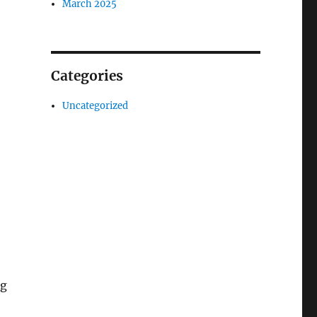
March 2025
Categories
Uncategorized
ng