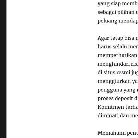
yang siap memba
sebagai pilihan
peluang mendap
Agar tetap bisa
harus selalu me
memperhatikan 
menghindari ris
di situs resmi 
menggiurkan yan
pengguna yang 
proses deposit 
Komitmen terhad
diminati dan men
Memahami penti