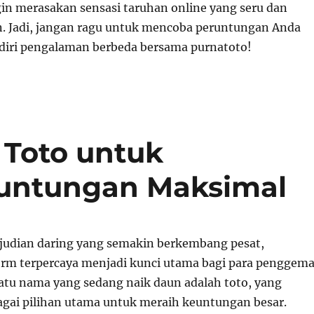
in merasakan sensasi taruhan online yang seru dan
 Jadi, jangan ragu untuk mencoba peruntungan Anda
diri pengalaman berbeda bersama purnatoto!
 Toto untuk
untungan Maksimal
judian daring yang semakin berkembang pesat,
orm terpercaya menjadi kunci utama bagi para penggema
satu nama yang sedang naik daun adalah toto, yang
bagai pilihan utama untuk meraih keuntungan besar.