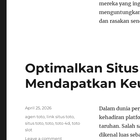
mereka yang ing
menguntungkan.
dan rasakan sen
Optimalkan Situs
Mendapatkan Ke
Posted
April 25, 2026
Dalam dunia per
on
Tags
agen toto
,
link situs toto
,
kehadiran platf
situs toto
,
toto
,
toto 4d
,
toto
taruhan. Salah 
slot
dikenal luas se
on
Leave a comment