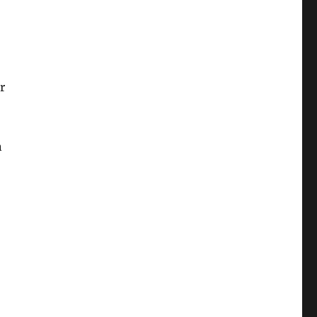
o
r
n