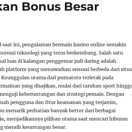
an Bonus Besar
al saat ini, pengalaman bermain kasino online semakin
inovasi teknologi yang terus berkembang. Salah satu
al luas di kalangan penggemar judi daring adalah
ah platform yang menawarkan sensasi berbeda dari situs
. Keunggulan utama dari purnatoto terletak pada
mainan yang disajikan, mulai dari taruhan sport hingg
menguji keberuntungan dan strategi pemain. Dengan
mah pengguna dan fitur keamanan yang terjamin,
 menarik perhatian banyak bettor dari berbagai
ia, menjadikannya pilihan utama saat mencari hiburan
ng meraih keuntungan besar.