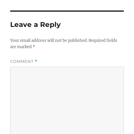
Leave a Reply
Your email address will not be published.
Required fields
are marked
*
COMMENT
*