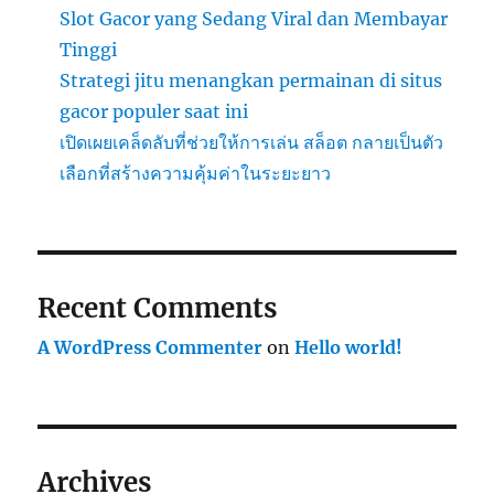
Slot Gacor yang Sedang Viral dan Membayar
Tinggi
Strategi jitu menangkan permainan di situs
gacor populer saat ini
เปิดเผยเคล็ดลับที่ช่วยให้การเล่น สล็อต กลายเป็นตัว
เลือกที่สร้างความคุ้มค่าในระยะยาว
Recent Comments
A WordPress Commenter
on
Hello world!
Archives