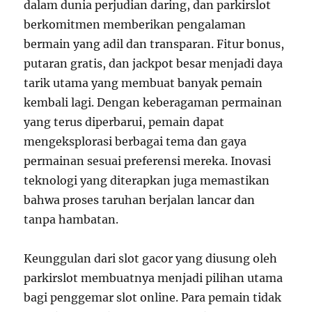
dalam dunia perjudian daring, dan parkirslot
berkomitmen memberikan pengalaman
bermain yang adil dan transparan. Fitur bonus,
putaran gratis, dan jackpot besar menjadi daya
tarik utama yang membuat banyak pemain
kembali lagi. Dengan keberagaman permainan
yang terus diperbarui, pemain dapat
mengeksplorasi berbagai tema dan gaya
permainan sesuai preferensi mereka. Inovasi
teknologi yang diterapkan juga memastikan
bahwa proses taruhan berjalan lancar dan
tanpa hambatan.
Keunggulan dari slot gacor yang diusung oleh
parkirslot membuatnya menjadi pilihan utama
bagi penggemar slot online. Para pemain tidak