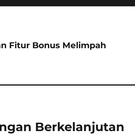
an Fitur Bonus Melimpah
gan Berkelanjutan