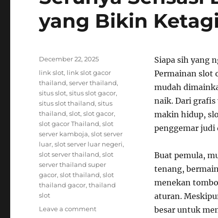
yang Bikin Ketag
Posted
December 22, 2025
Siapa sih yang 
on
Tags
link slot
,
link slot gacor
Permainan slot o
thailand
,
server thailand
,
mudah dimainkan
situs slot
,
situs slot gacor
,
naik. Dari grafi
situs slot thailand
,
situs
thailand
,
slot
,
slot gacor
,
makin hidup, sl
slot gacor Thailand
,
slot
penggemar judi d
server kamboja
,
slot server
luar
,
slot server luar negeri
,
slot server thailand
,
slot
Buat pemula, mu
server thailand super
tenang, bermain
gacor
,
slot thailand
,
slot
menekan tombol 
thailand gacor
,
thailand
slot
aturan. Meskipu
on
Leave a comment
besar untuk me