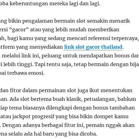
ba keberuntungan mereka lagi dan lagi.
yang bikin pengalaman bermain slot semakin menarik
ersi “gacor” atau yang lebih mudah memberikan
, bagi kamu yang sedang mencari referensi terpercaya,
latform yang menyediakan
link slot gacor thailand
.
melalui link ini, peluang untuk mendapatkan bonus da
lebih tinggi. Tapi tentu saja, tetap bermain dengan bij
ai terbawa emosi.
a dan fitur dalam permainan slot juga ikut menentukan
an. Ada slot bertema buah klasik, petualangan, bahkan
etiap tema biasanya dilengkapi dengan bonus tambahan
n atau jackpot progresif yang bisa bikin dompet kamu
. Dengan adanya berbagai fitur ini, pemain nggak akan
na selalu ada hal baru yang bisa dicoba.