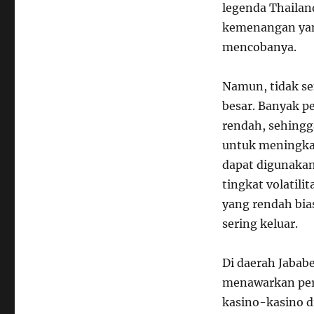
Viral
legenda Thailand
dan
kemenangan yang
Membayar
mencobanya.
Tinggi
Namun, tidak s
besar. Banyak p
rendah, sehingg
untuk meningka
dapat digunakan
tingkat volatili
yang rendah bia
sering keluar.
Di daerah Jababe
menawarkan per
kasino-kasino d