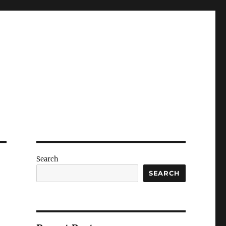
Search
SEARCH