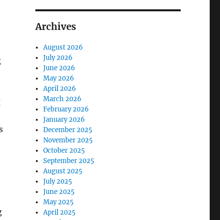
Archives
August 2026
July 2026
g
June 2026
May 2026
April 2026
March 2026
g
February 2026
January 2026
s
December 2025
November 2025
October 2025
September 2025
August 2025
July 2025
June 2025
May 2025
g
April 2025