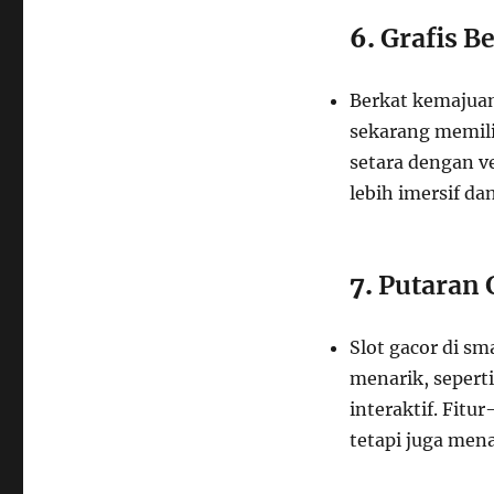
6.
Grafis B
Berkat kemajuan
sekarang memilik
setara dengan v
lebih imersif da
7.
Putaran G
Slot gacor di s
menarik, seperti
interaktif. Fit
tetapi juga me