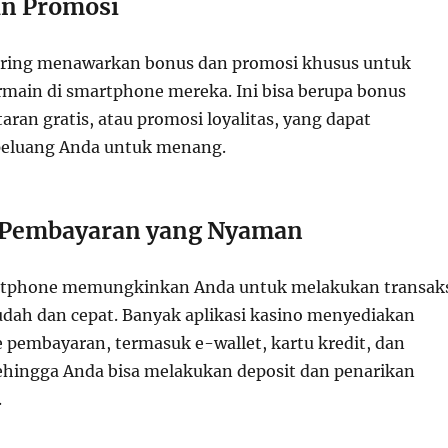
an Promosi
sering menawarkan bonus dan promosi khusus untuk
main di smartphone mereka. Ini bisa berupa bonus
aran gratis, atau promosi loyalitas, yang dapat
eluang Anda untuk menang.
s Pembayaran yang Nyaman
rtphone memungkinkan Anda untuk melakukan transak
dah dan cepat. Banyak aplikasi kasino menyediakan
 pembayaran, termasuk e-wallet, kartu kredit, dan
sehingga Anda bisa melakukan deposit dan penarikan
.