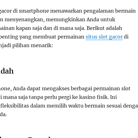
 gacor di smartphone menawarkan pengalaman bermain
an menyenangkan, memungkinkan Anda untuk
inan kapan saja dan di mana saja. Berikut adalah
 penting yang membuat permainan
situs slot gacor
di
adi pilihan menarik:
udah
one, Anda dapat mengakses berbagai permainan slot
i mana saja tanpa perlu pergi ke kasino fisik. Ini
eksibilitas dalam memilih waktu bermain sesuai deng
da.