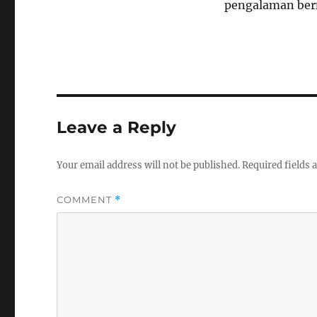
pengalaman ber
Leave a Reply
Your email address will not be published.
Required fields
COMMENT
*