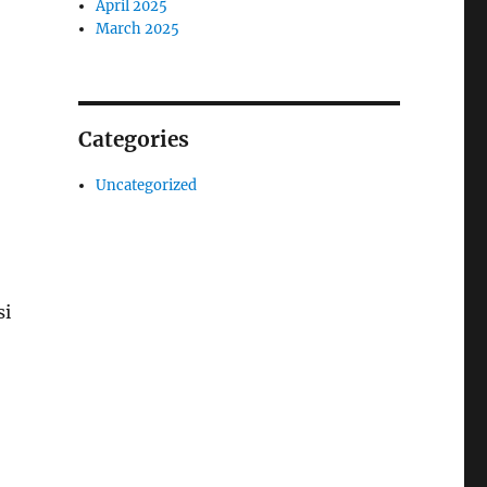
April 2025
March 2025
Categories
Uncategorized
si