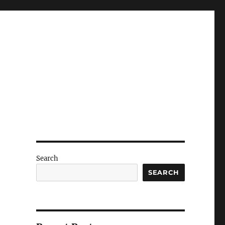
Search
SEARCH