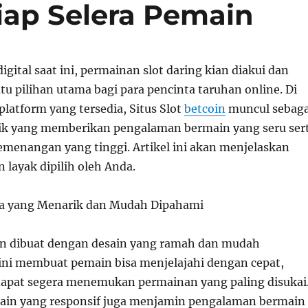
tiap Selera Pemain
igital saat ini, permainan slot daring kian diakui dan
tu pilihan utama bagi para pencinta taruhan online. Di
platform yang tersedia, Situs Slot
betcoin
muncul sebaga
ik yang memberikan pengalaman bermain yang seru ser
enangan yang tinggi. Artikel ini akan menjelaskan
 layak dipilih oleh Anda.
a yang Menarik dan Mudah Dipahami
oin dibuat dengan desain yang ramah dan mudah
 ini membuat pemain bisa menjelajahi dengan cepat,
apat segera menemukan permainan yang paling disukai
ain yang responsif juga menjamin pengalaman bermain