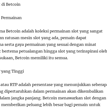
 di Betcoin
n Permainan
a Betcoin adalah koleksi permainan slot yang sangat
gan ratusan mesin slot yang ada, pemain dapat
 serta gaya permainan yang sesuai dengan minat
t bertema petualangan hingga slot yang terinspirasi ole
sukaan, Betcoin memiliki itu semua.
 yang Tinggi
r atau RTP adalah persentase yang menunjukkan seberap
ng dipertaruhkan dalam permainan akan dikembalikan
alam jangka panjang. Betcoin menawarkan slot dengan
, memberikan peluang lebih besar bagi pemain untuk