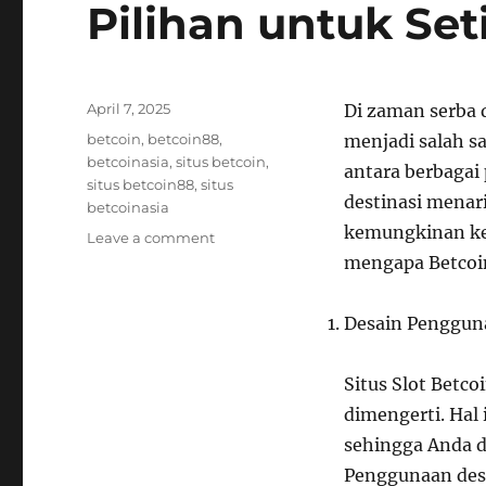
Pilihan untuk Se
Posted
April 7, 2025
Di zaman serba d
on
Tags
betcoin
,
betcoin88
,
menjadi salah sa
betcoinasia
,
situs betcoin
,
antara berbagai 
situs betcoin88
,
situs
destinasi menar
betcoinasia
kemungkinan kem
on
Leave a comment
Betcoin
mengapa Betcoin
Slot:
Menawarkan
Desain Penggun
Beragam
Pilihan
untuk
Situs Slot Betc
Setiap
dimengerti. Hal
Selera
Pemain
sehingga Anda d
Penggunaan des