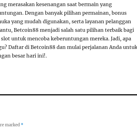
tang merasakan kesenangan saat bermain yang
ntungan. Dengan banyak pilihan permainan, bonus
muka yang mudah digunakan, serta layanan pelanggan
ntu, Betcoin88 menjadi salah satu pilihan terbaik bagi
slot untuk mencoba keberuntungan mereka. Jadi, apa
u? Daftar di Betcoin88 dan mulai perjalanan Anda untu
an besar hari ini!.
 are marked
*