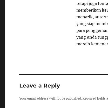
tetapi juga ten
memberikan keu
menarik, antar
yang siap memba
para penggemar 
yang Anda tungg
meraih kemenang
Leave a Reply
Your email address will not be published.
Required fields