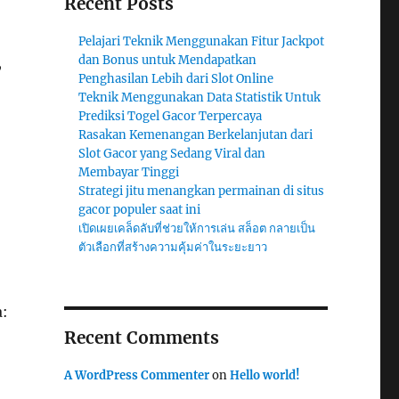
Recent Posts
Pelajari Teknik Menggunakan Fitur Jackpot
dan Bonus untuk Mendapatkan
,
Penghasilan Lebih dari Slot Online
Teknik Menggunakan Data Statistik Untuk
Prediksi Togel Gacor Terpercaya
Rasakan Kemenangan Berkelanjutan dari
Slot Gacor yang Sedang Viral dan
Membayar Tinggi
Strategi jitu menangkan permainan di situs
gacor populer saat ini
เปิดเผยเคล็ดลับที่ช่วยให้การเล่น สล็อต กลายเป็น
ตัวเลือกที่สร้างความคุ้มค่าในระยะยาว
a:
Recent Comments
A WordPress Commenter
on
Hello world!