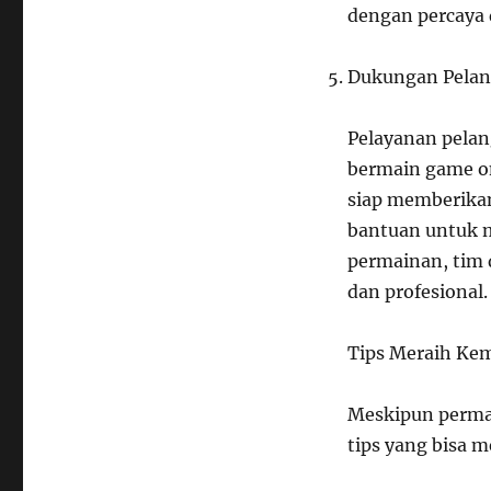
dengan percaya d
Dukungan Pelan
Pelayanan pela
bermain game on
siap memberika
bantuan untuk m
permainan, tim 
dan profesional.
Tips Meraih Ke
Meskipun perma
tips yang bisa