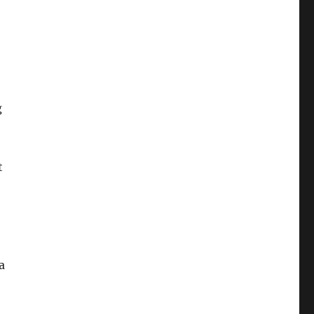
g
t
a