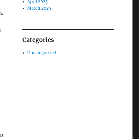
April 2025
March 2025
a.
s
Categories
Uncategorized
in