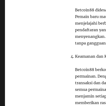
Betcoin88 dides
Pemain baru ma
menjelajahi ber
pendaftaran yan
menyenangkan. 
tanpa gangguan
Keamanan dan K
Betcoin88 berk
permainan. Den
transaksi dan da
semua permaina
menjamin setiap 
memberikan ras