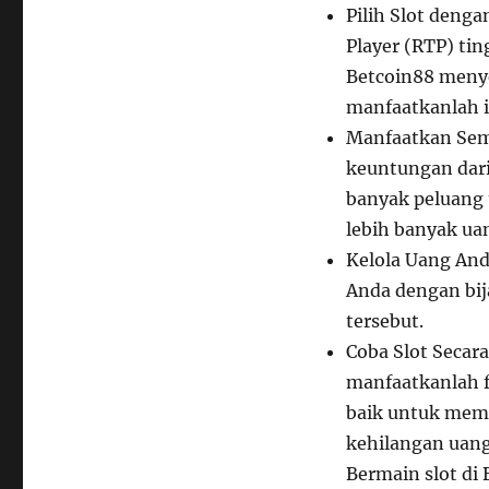
Pilih Slot deng
Player (RTP) ti
Betcoin88 menye
manfaatkanlah i
Manfaatkan Sem
keuntungan dari
banyak peluang
lebih banyak ua
Kelola Uang And
Anda dengan bij
tersebut.
Coba Slot Secar
manfaatkanlah fi
baik untuk mem
kehilangan uang
Bermain slot di