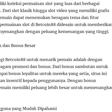
ki koleksi permainan slot yang luas dari berbagai
. Dari slot klasik hingga slot video yang memiliki grafis
emain dapat menemukan beragam tema dan fitur
 permainan slot di Betcoin88 didesain untuk memberika
yenangkan dengan peluang kemenangan yang tinggi.
k dan Bonus Besar
tegi Betcoin88 untuk menarik pemain adalah dengan
agam promosi dan bonus. Dari bonus sambutan untuk
ai bonus loyalitas untuk mereka yang setia, situs ini
an insentif kepada penggunanya. Dengan bonus
pemain memiliki peluang lebih besar untuk memenangka
gguna yang Mudah Dipahami