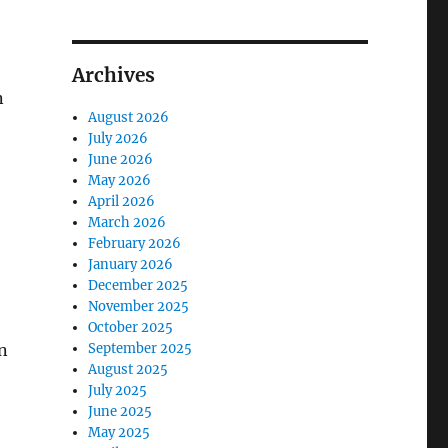
Archives
n
August 2026
July 2026
June 2026
May 2026
April 2026
March 2026
February 2026
January 2026
December 2025
November 2025
October 2025
n
September 2025
August 2025
July 2025
June 2025
May 2025