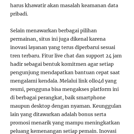
harus khawatir akan masalah keamanan data
pribadi.
Selain menawarkan berbagai pilihan
permainan, situs ini juga dikenal karena
inovasi layanan yang terus diperbarui sesuai
tren terbaru. Fitur live chat dan support 24 jam
hadir sebagai bentuk komitmen agar setiap
pengunjung mendapatkan bantuan cepat saat
mengalami kendala. Melalui link ollo4d yang
resmi, pengguna bisa mengakses platform ini
di berbagai perangkat, baik smartphone
maupun desktop dengan nyaman. Keunggulan
lain yang ditawarkan adalah bonus serta
promosi menarik yang mampu meningkatkan
peluang kemenangan setiap pemain. Inovasi