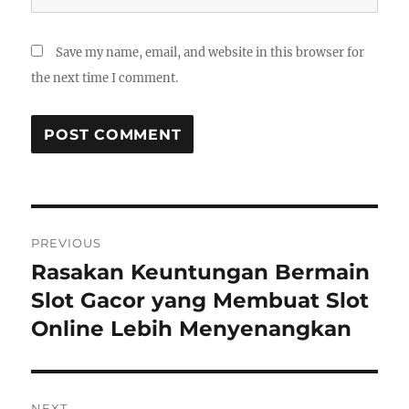
Save my name, email, and website in this browser for
the next time I comment.
Post
PREVIOUS
navigation
Rasakan Keuntungan Bermain
Previous
post:
Slot Gacor yang Membuat Slot
Online Lebih Menyenangkan
NEXT