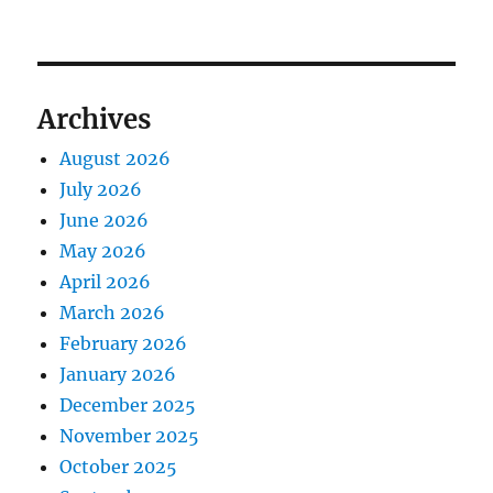
Archives
August 2026
July 2026
June 2026
May 2026
April 2026
March 2026
February 2026
January 2026
December 2025
November 2025
October 2025