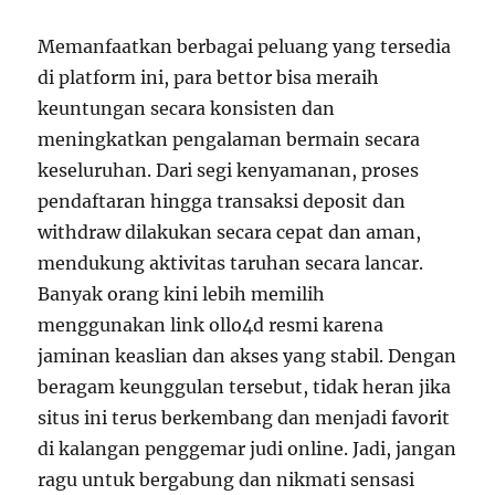
Memanfaatkan berbagai peluang yang tersedia
di platform ini, para bettor bisa meraih
keuntungan secara konsisten dan
meningkatkan pengalaman bermain secara
keseluruhan. Dari segi kenyamanan, proses
pendaftaran hingga transaksi deposit dan
withdraw dilakukan secara cepat dan aman,
mendukung aktivitas taruhan secara lancar.
Banyak orang kini lebih memilih
menggunakan link ollo4d resmi karena
jaminan keaslian dan akses yang stabil. Dengan
beragam keunggulan tersebut, tidak heran jika
situs ini terus berkembang dan menjadi favorit
di kalangan penggemar judi online. Jadi, jangan
ragu untuk bergabung dan nikmati sensasi