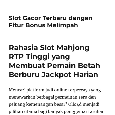
Slot Gacor Terbaru dengan
Fitur Bonus Melimpah
Rahasia Slot Mahjong
RTP Tinggi yang
Membuat Pemain Betah
Berburu Jackpot Harian
Mencari platform judi online terpercaya yang
menawarkan berbagai permainan seru dan
peluang kemenangan besar? Ollo4d menjadi
pilihan utama bagi banyak penggemar taruhan