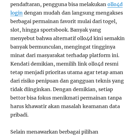
pendaftaran, pengguna bisa melakukan
ollo4d
login
dengan mudah dan langsung mengakses
berbagai permainan favorit mulai dari togel,
slot, hingga sportsbook. Banyak yang
menyebut bahwa alternatif ollo4d kini semakin
banyak bermunculan, mengingat tingginya
minat dari masyarakat terhadap platform ini.
Kendati demikian, memilih link ollo4d resmi
tetap menjadi prioritas utama agar tetap aman
dari risiko penipuan dan gangguan teknis yang
tidak diinginkan. Dengan demikian, setiap
bettor bisa fokus menikmati permainan tanpa
harus khawatir akan masalah keamanan data
pribadi.
Selain menawarkan berbagai pilihan