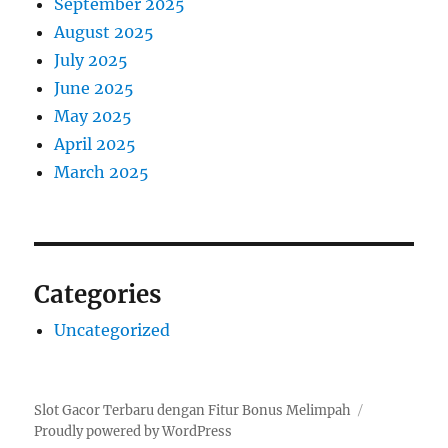
September 2025
August 2025
July 2025
June 2025
May 2025
April 2025
March 2025
Categories
Uncategorized
Slot Gacor Terbaru dengan Fitur Bonus Melimpah
Proudly powered by WordPress