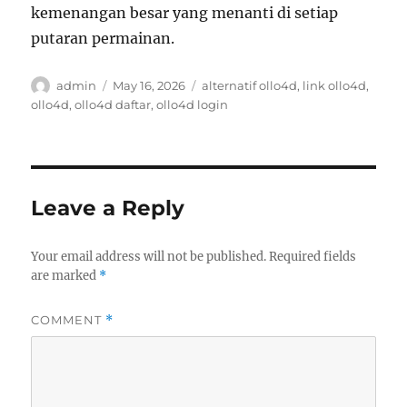
kemenangan besar yang menanti di setiap
putaran permainan.
Author
Posted
Tags
admin
May 16, 2026
alternatif ollo4d
,
link ollo4d
,
on
ollo4d
,
ollo4d daftar
,
ollo4d login
Leave a Reply
Your email address will not be published.
Required fields
are marked
*
COMMENT
*