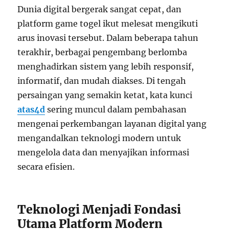
Dunia digital bergerak sangat cepat, dan
platform game togel ikut melesat mengikuti
arus inovasi tersebut. Dalam beberapa tahun
terakhir, berbagai pengembang berlomba
menghadirkan sistem yang lebih responsif,
informatif, dan mudah diakses. Di tengah
persaingan yang semakin ketat, kata kunci
atas4d
sering muncul dalam pembahasan
mengenai perkembangan layanan digital yang
mengandalkan teknologi modern untuk
mengelola data dan menyajikan informasi
secara efisien.
Teknologi Menjadi Fondasi
Utama Platform Modern