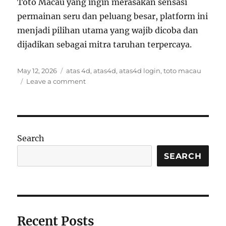
Toto Macau yang ingin merasakan sensasi
permainan seru dan peluang besar, platform ini
menjadi pilihan utama yang wajib dicoba dan
dijadikan sebagai mitra taruhan terpercaya.
Posted
Tags
May 12, 2026
atas 4d
,
atas4d
,
atas4d login
,
toto macau
on
on
Leave a comment
Toto
Macau
Resmi
Favorit
Pemain
Search
Hadir
dengan
SEARCH
Sistem
Cepat
dan
Bonus
Super
Recent Posts
Besar