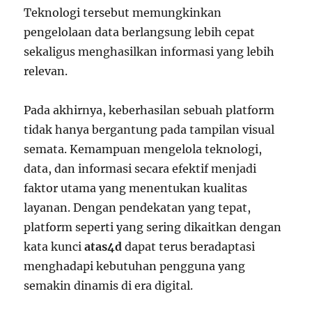
Teknologi tersebut memungkinkan
pengelolaan data berlangsung lebih cepat
sekaligus menghasilkan informasi yang lebih
relevan.
Pada akhirnya, keberhasilan sebuah platform
tidak hanya bergantung pada tampilan visual
semata. Kemampuan mengelola teknologi,
data, dan informasi secara efektif menjadi
faktor utama yang menentukan kualitas
layanan. Dengan pendekatan yang tepat,
platform seperti yang sering dikaitkan dengan
kata kunci
atas4d
dapat terus beradaptasi
menghadapi kebutuhan pengguna yang
semakin dinamis di era digital.