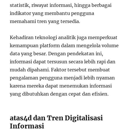
statistik, riwayat informasi, hingga berbagai
indikator yang membantu pengguna
memahami tren yang tersedia.
Kehadiran teknologi analitik juga memperkuat
kemampuan platform dalam mengelola volume
data yang besar. Dengan pendekatan ini,
informasi dapat tersusun secara lebih rapi dan
mudah dipahami. Faktor tersebut membuat
pengalaman pengguna menjadi lebih nyaman
karena mereka dapat menemukan informasi
yang dibutuhkan dengan cepat dan efisien.
atas4d dan Tren Digitalisasi
Informasi