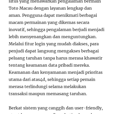
situs yang menawarkan pengalaman bermain
Toto Macau dengan layanan lengkap dan
aman. Pengguna dapat menikmati berbagai
macam permainan yang dikemas secara
inovatif, sehingga pengalaman berjudi menjadi
lebih menyenangkan dan menguntungkan.
Melalui fitur login yang mudah diakses, para
penjudi dapat langsung mengakses berbagai
peluang taruhan tanpa harus merasa khawatir
tentang keamanan data pribadi mereka.
Keamanan dan kenyamanan menjadi prioritas
utama dari atas4d, sehingga setiap pemain
merasa terlindungi selama melakukan
transaksi maupun memasang taruhan.
Berkat sistem yang canggih dan user-friendly,