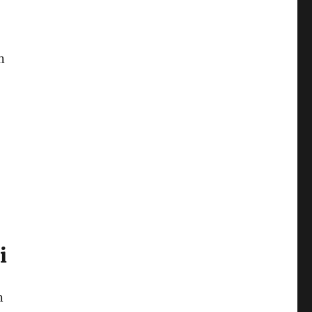
n
i
n