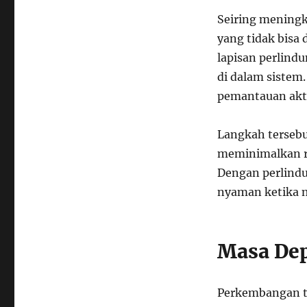
Seiring meningk
yang tidak bisa
lapisan perlind
di dalam sistem.
pemantauan akti
Langkah terseb
meminimalkan ri
Dengan perlindu
nyaman ketika m
Masa Dep
Perkembangan t