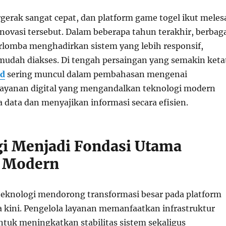
rgerak sangat cepat, dan platform game togel ikut meles
novasi tersebut. Dalam beberapa tahun terakhir, berbag
lomba menghadirkan sistem yang lebih responsif,
 mudah diakses. Di tengah persaingan yang semakin keta
4d
sering muncul dalam pembahasan mengenai
ayanan digital yang mengandalkan teknologi modern
 data dan menyajikan informasi secara efisien.
i Menjadi Fondasi Utama
m Modern
eknologi mendorong transformasi besar pada platform
 kini. Pengelola layanan memanfaatkan infrastruktur
ntuk meningkatkan stabilitas sistem sekaligus