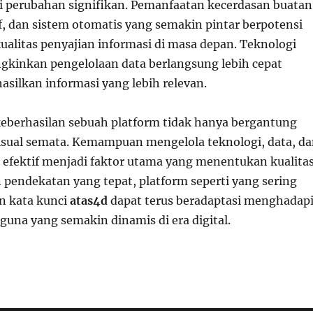
 perubahan signifikan. Pemanfaatan kecerdasan buatan
if, dan sistem otomatis yang semakin pintar berpotensi
alitas penyajian informasi di masa depan. Teknologi
kinkan pengelolaan data berlangsung lebih cepat
asilkan informasi yang lebih relevan.
keberhasilan sebuah platform tidak hanya bergantung
isual semata. Kemampuan mengelola teknologi, data, d
a efektif menjadi faktor utama yang menentukan kualita
 pendekatan yang tepat, platform seperti yang sering
n kata kunci
atas4d
dapat terus beradaptasi menghadap
una yang semakin dinamis di era digital.