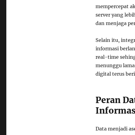
mempercepat ak
server yang leb
dan menjaga per
Selain itu, int
informasi berla
real-time sehin
menunggu lama. 
digital terus be
Peran Da
Informas
Data menjadi as