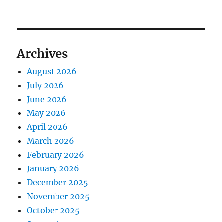
Archives
August 2026
July 2026
June 2026
May 2026
April 2026
March 2026
February 2026
January 2026
December 2025
November 2025
October 2025