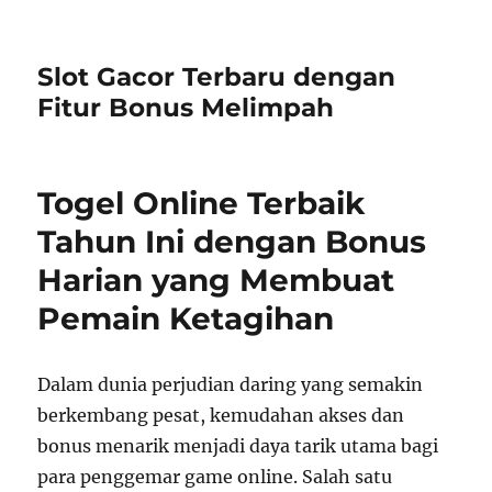
Slot Gacor Terbaru dengan
Fitur Bonus Melimpah
Togel Online Terbaik
Tahun Ini dengan Bonus
Harian yang Membuat
Pemain Ketagihan
Dalam dunia perjudian daring yang semakin
berkembang pesat, kemudahan akses dan
bonus menarik menjadi daya tarik utama bagi
para penggemar game online. Salah satu