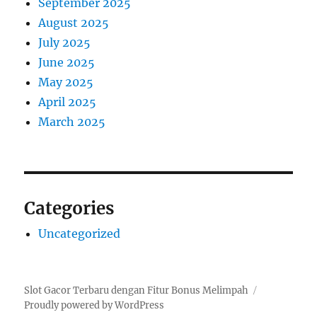
September 2025
August 2025
July 2025
June 2025
May 2025
April 2025
March 2025
Categories
Uncategorized
Slot Gacor Terbaru dengan Fitur Bonus Melimpah
Proudly powered by WordPress