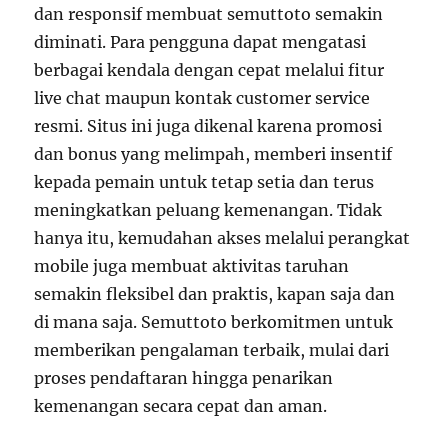
dan responsif membuat semuttoto semakin
diminati. Para pengguna dapat mengatasi
berbagai kendala dengan cepat melalui fitur
live chat maupun kontak customer service
resmi. Situs ini juga dikenal karena promosi
dan bonus yang melimpah, memberi insentif
kepada pemain untuk tetap setia dan terus
meningkatkan peluang kemenangan. Tidak
hanya itu, kemudahan akses melalui perangkat
mobile juga membuat aktivitas taruhan
semakin fleksibel dan praktis, kapan saja dan
di mana saja. Semuttoto berkomitmen untuk
memberikan pengalaman terbaik, mulai dari
proses pendaftaran hingga penarikan
kemenangan secara cepat dan aman.