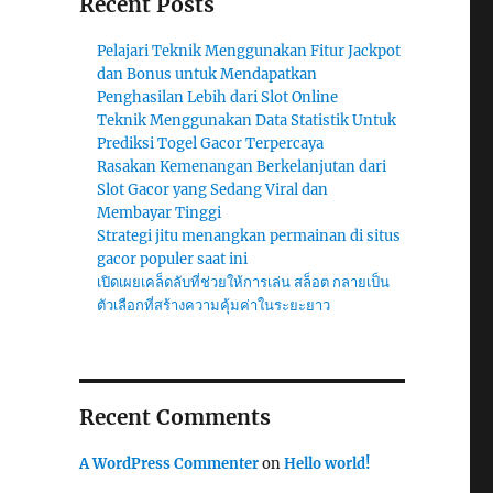
Recent Posts
Pelajari Teknik Menggunakan Fitur Jackpot
dan Bonus untuk Mendapatkan
Penghasilan Lebih dari Slot Online
Teknik Menggunakan Data Statistik Untuk
Prediksi Togel Gacor Terpercaya
Rasakan Kemenangan Berkelanjutan dari
Slot Gacor yang Sedang Viral dan
Membayar Tinggi
Strategi jitu menangkan permainan di situs
gacor populer saat ini
เปิดเผยเคล็ดลับที่ช่วยให้การเล่น สล็อต กลายเป็น
ตัวเลือกที่สร้างความคุ้มค่าในระยะยาว
Recent Comments
A WordPress Commenter
on
Hello world!