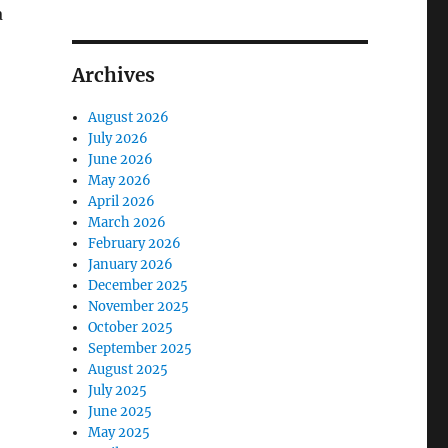
a
Archives
August 2026
July 2026
June 2026
May 2026
April 2026
March 2026
February 2026
January 2026
December 2025
November 2025
October 2025
September 2025
August 2025
July 2025
June 2025
May 2025