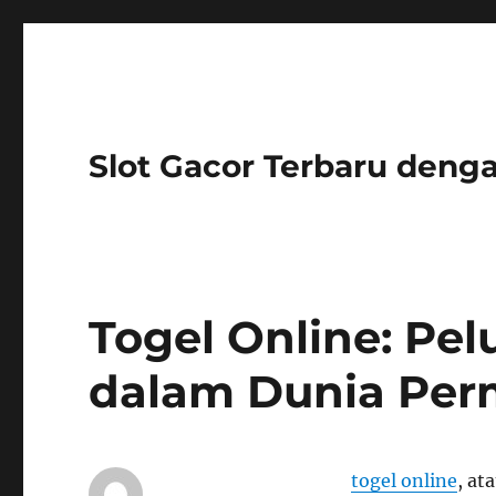
Slot Gacor Terbaru deng
Togel Online: Pe
dalam Dunia Per
togel online
, at