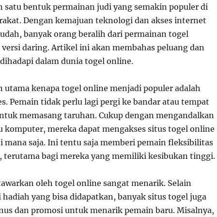
 satu bentuk permainan judi yang semakin populer di
akat. Dengan kemajuan teknologi dan akses internet
dah, banyak orang beralih dari permainan togel
 versi daring. Artikel ini akan membahas peluang dan
dihadapi dalam dunia togel online.
an utama kenapa togel online menjadi populer adalah
. Pemain tidak perlu lagi pergi ke bandar atau tempat
k untuk memasang taruhan. Cukup dengan mengandalkan
 komputer, mereka dapat mengakses situs togel online
i mana saja. Ini tentu saja memberi pemain fleksibilitas
r, terutama bagi mereka yang memiliki kesibukan tinggi.
tawarkan oleh togel online sangat menarik. Selain
hadiah yang bisa didapatkan, banyak situs togel juga
us dan promosi untuk menarik pemain baru. Misalnya,