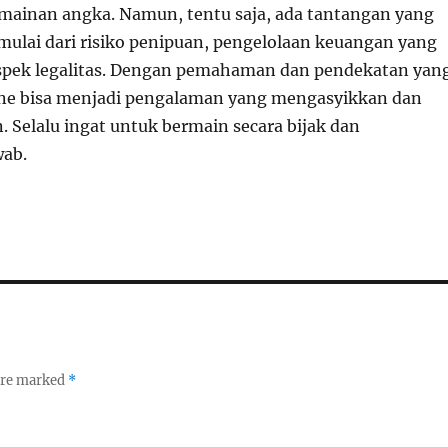
rmainan angka. Namun, tentu saja, ada tantangan yang
 mulai dari risiko penipuan, pengelolaan keuangan yang
spek legalitas. Dengan pemahaman dan pendekatan yan
line bisa menjadi pengalaman yang mengasyikkan dan
Selalu ingat untuk bermain secara bijak dan
wab.
 are marked
*