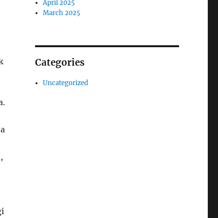
April 2025
March 2025
k
Categories
Uncategorized
a.
na
,
i