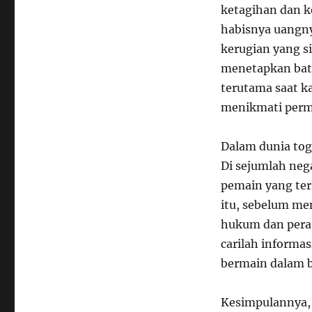
ketagihan dan k
habisnya uangny
kerugian yang si
menetapkan bata
terutama saat k
menikmati perma
Dalam dunia tog
Di sejumlah nega
pemain yang ter
itu, sebelum m
hukum dan perat
carilah informa
bermain dalam 
Kesimpulannya, 