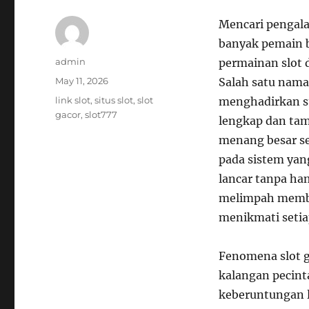
Mencari pengal
banyak pemain b
Author
admin
permainan slot
Posted
May 11, 2026
Salah satu nama
on
Tags
link slot
,
situs slot
,
slot
menghadirkan su
gacor
,
slot777
lengkap dan tam
menang besar se
pada sistem yan
lancar tanpa ham
melimpah membu
menikmati setia
Fenomena slot g
kalangan pecin
keberuntungan lu