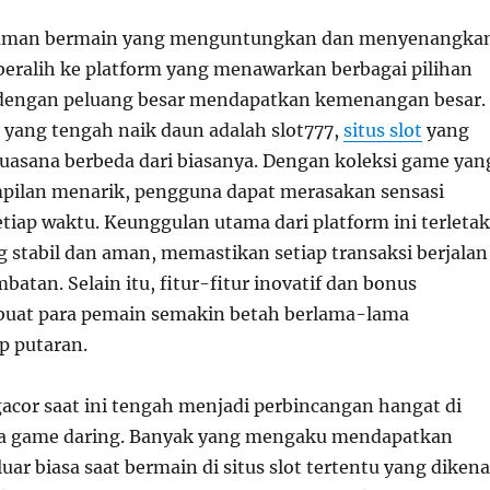
aman bermain yang menguntungkan dan menyenangka
eralih ke platform yang menawarkan berbagai pilihan
 dengan peluang besar mendapatkan kemenangan besar.
 yang tengah naik daun adalah slot777,
situs slot
yang
asana berbeda dari biasanya. Dengan koleksi game yan
pilan menarik, pengguna dapat merasakan sensasi
tiap waktu. Keunggulan utama dari platform ini terletak
g stabil dan aman, memastikan setiap transaksi berjalan
batan. Selain itu, fitur-fitur inovatif dan bonus
at para pemain semakin betah berlama-lama
p putaran.
acor saat ini tengah menjadi perbincangan hangat di
ta game daring. Banyak yang mengaku mendapatkan
ar biasa saat bermain di situs slot tertentu yang dikena