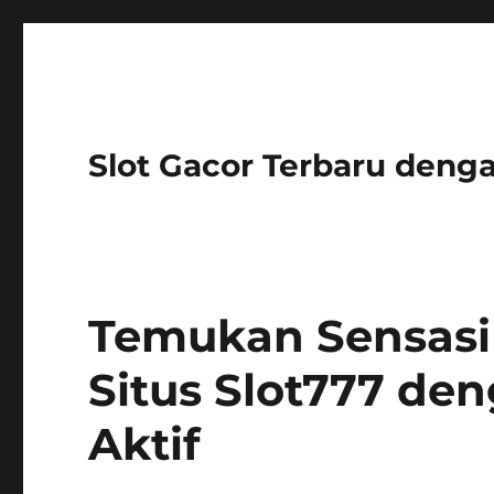
Slot Gacor Terbaru deng
Temukan Sensasi
Situs Slot777 de
Aktif