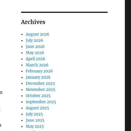
Archives
August 2026
July 2026
June 2026
May 2026
April 2026
March 2026
February 2026
January 2026
December 2025
November 2025
in
October 2025
September 2025
k
August 2025
July 2025
June 2025
n
May 2025