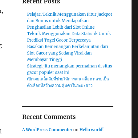
Recent Posts
n,
Pelajari Teknik Menggunakan Fitur Jackpot
dan Bonus untuk Mendapatkan
Penghasilan Lebih dari Slot Online
Teknik Menggunakan Data Statistik Untuk
Prediksi Togel Gacor Terpercaya
g
Rasakan Kemenangan Berkelanjutan dari
Slot Gacor yang Sedang Viral dan
Membayar Tinggi
Strategi jitu menangkan permainan di situs
gacor populer saat ini
เปิดเผยเคล็ดลับที่ช่วยให้การเล่น สล็อต กลายเป็น
ตัวเลือกที่สร้างความคุ้มค่าในระยะยาว
Recent Comments
A WordPress Commenter
on
Hello world!
l