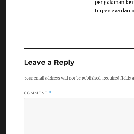
pengalaman berm
terpercaya dan 
Leave a Reply
Your email address will not be published.
Required fields
COMMENT
*