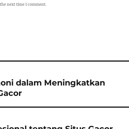
 the next time I comment.
moni dalam Meningkatkan
 Gacor
ional tentang Situs Gacor