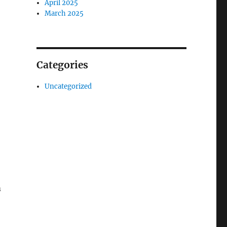
April 2025
March 2025
Categories
Uncategorized
m