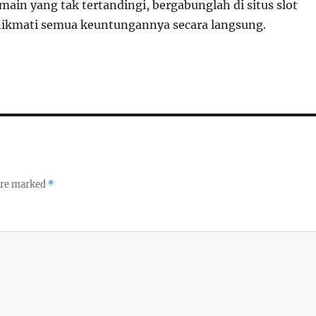
ain yang tak tertandingi, bergabunglah di situs slot
nikmati semua keuntungannya secara langsung.
 are marked
*