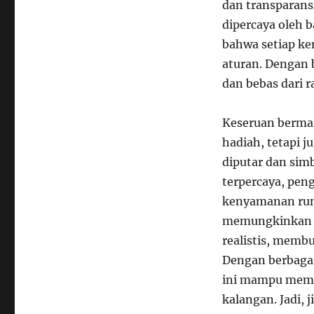
dan transparansi
dipercaya oleh
bahwa setiap ke
aturan. Dengan
dan bebas dari 
Keseruan bermai
hadiah, tetapi 
diputar dan simb
terpercaya, pen
kenyamanan ruma
memungkinkan t
realistis, membu
Dengan berbagai
ini mampu meme
kalangan. Jadi,