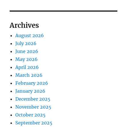
Archives
August 2026
July 2026
June 2026
May 2026
April 2026
March 2026
February 2026
January 2026
December 2025
November 2025
October 2025
September 2025