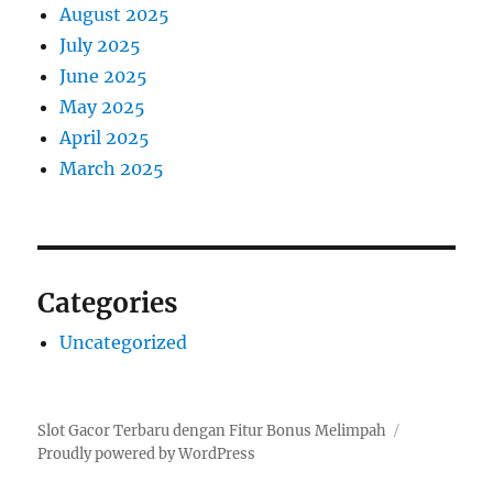
August 2025
July 2025
June 2025
May 2025
April 2025
March 2025
Categories
Uncategorized
Slot Gacor Terbaru dengan Fitur Bonus Melimpah
Proudly powered by WordPress