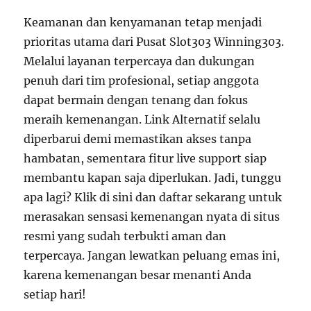
Keamanan dan kenyamanan tetap menjadi
prioritas utama dari Pusat Slot303 Winning303.
Melalui layanan terpercaya dan dukungan
penuh dari tim profesional, setiap anggota
dapat bermain dengan tenang dan fokus
meraih kemenangan. Link Alternatif selalu
diperbarui demi memastikan akses tanpa
hambatan, sementara fitur live support siap
membantu kapan saja diperlukan. Jadi, tunggu
apa lagi? Klik di sini dan daftar sekarang untuk
merasakan sensasi kemenangan nyata di situs
resmi yang sudah terbukti aman dan
terpercaya. Jangan lewatkan peluang emas ini,
karena kemenangan besar menanti Anda
setiap hari!