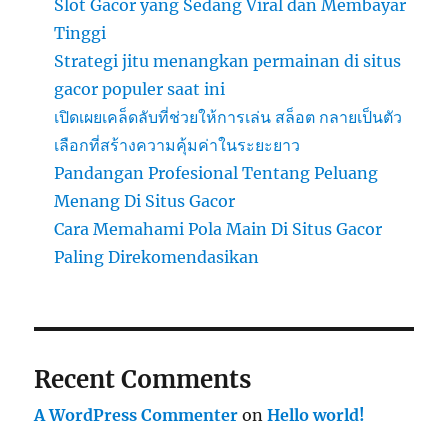
Slot Gacor yang Sedang Viral dan Membayar
Tinggi
Strategi jitu menangkan permainan di situs
gacor populer saat ini
เปิดเผยเคล็ดลับที่ช่วยให้การเล่น สล็อต กลายเป็นตัว
เลือกที่สร้างความคุ้มค่าในระยะยาว
Pandangan Profesional Tentang Peluang
Menang Di Situs Gacor
Cara Memahami Pola Main Di Situs Gacor
Paling Direkomendasikan
Recent Comments
A WordPress Commenter
on
Hello world!