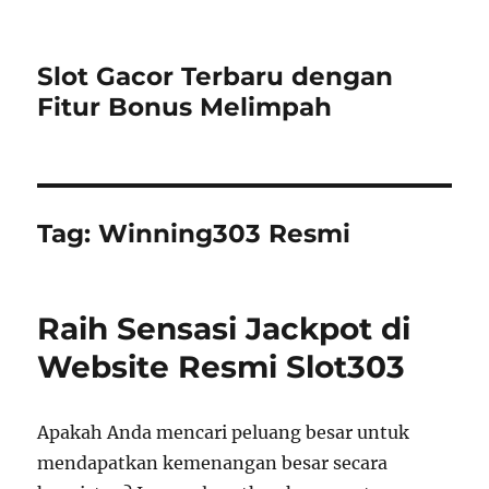
Slot Gacor Terbaru dengan
Fitur Bonus Melimpah
Tag:
Winning303 Resmi
Raih Sensasi Jackpot di
Website Resmi Slot303
Apakah Anda mencari peluang besar untuk
mendapatkan kemenangan besar secara