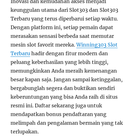
Inovasi dan kemudahan akses menjadi
keunggulan utama dari Slot303 dan Slot303
Terbaru yang terus diperbarui setiap waktu.
Dengan platform ini, setiap pemain dapat
merasakan sensasi berbeda saat memutar
mesin slot favorit mereka.
Winning303 Slot
Terbaru
hadir dengan fitur modern dan
peluang keberhasilan yang lebih tinggi,
memungkinkan Anda meraih kemenangan
besar kapan saja. Jangan sampai ketinggalan,
bergabunglah segera dan buktikan sendiri
keberuntungan yang bisa Anda raih di situs
resmi ini. Daftar sekarang juga untuk
mendapatkan bonus pendaftaran yang
melimpah dan pengalaman bermain yang tak
terlupakan.