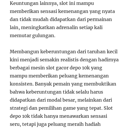
Keuntungan lainnya, slot ini mampu
memberikan sensasi kemenangan yang nyata
dan tidak mudah didapatkan dari permainan
lain, meningkatkan adrenalin setiap kali
memutar gulungan.
Membangun keberuntungan dari taruhan kecil
kini menjadi semakin realistis dengan hadirnya
berbagai mesin slot gacor depo 10k yang
mampu memberikan peluang kemenangan
konsisten. Banyak pemain yang membuktikan
bahwa keberuntungan tidak selalu harus
didapatkan dari modal besar, melainkan dari
strategi dan pemilihan game yang tepat. Slot
depo 10k tidak hanya menawarkan sensasi
seru, tetapi juga peluang meraih hadiah