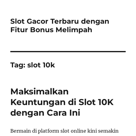
Slot Gacor Terbaru dengan
Fitur Bonus Melimpah
Tag:
slot 10k
Maksimalkan
Keuntungan di Slot 10K
dengan Cara Ini
Bermain di platform slot online kini semakin