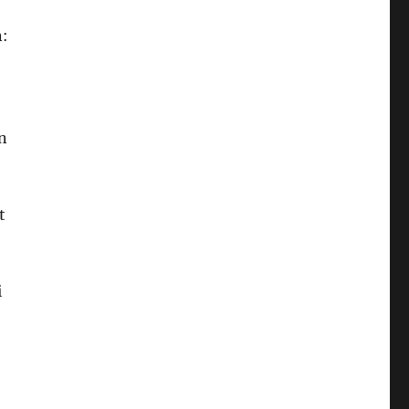
n:
an
t
i