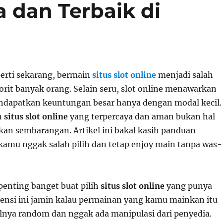
 dan Terbaik di
eperti sekarang, bermain
situs slot online
menjadi salah
orit banyak orang. Selain seru, slot online menawarkan
dapatkan keuntungan besar hanya dengan modal kecil.
h
situs slot online
yang terpercaya dan aman bukan hal
ukan sembarangan. Artikel ini bakal kasih panduan
kamu nggak salah pilih dan tetap enjoy main tanpa was-
enting banget buat pilih
situs slot online
yang punya
isensi ini jamin kalau permainan yang kamu mainkan itu
silnya random dan nggak ada manipulasi dari penyedia.