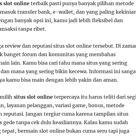
s slot online
terbaik pasti punya banyak pilihan metode
masuk transfer bank, e-wallet, dan yang paling kekinia
engan banyak opsi ini, kamu jadi lebih fleksibel dan
nsaksi tanpa ribet.
ga review dan reputasi situs slot online tersebut. Di zam
ak banget forum dan komunitas yang membahas
in lain. Kamu bisa cari tahu mana situs yang sering
dan mana yang sering bikin kecewa. Informasi ini sanga
a kamu bisa main dengan lebih yakin dan aman.
emilih
situs slot online
terpercaya itu harus teliti dari seg
an, layanan pelanggan, variasi game, bonus, metode
 reputasi. Jangan tergiur cuma karena tampilan situs
s gede tanpa cek dulu keasliannya. Kalau kamu sudah
 tepat, bermain slot online bukan cuma seru tapi juga