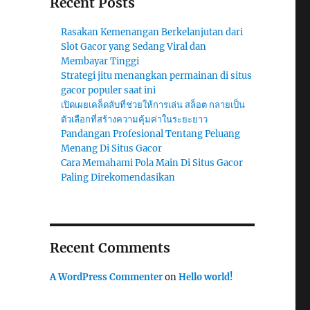
Recent Posts
Rasakan Kemenangan Berkelanjutan dari
Slot Gacor yang Sedang Viral dan
Membayar Tinggi
Strategi jitu menangkan permainan di situs
gacor populer saat ini
เปิดเผยเคล็ดลับที่ช่วยให้การเล่น สล็อต กลายเป็น
ตัวเลือกที่สร้างความคุ้มค่าในระยะยาว
Pandangan Profesional Tentang Peluang
Menang Di Situs Gacor
Cara Memahami Pola Main Di Situs Gacor
Paling Direkomendasikan
Recent Comments
A WordPress Commenter
on
Hello world!