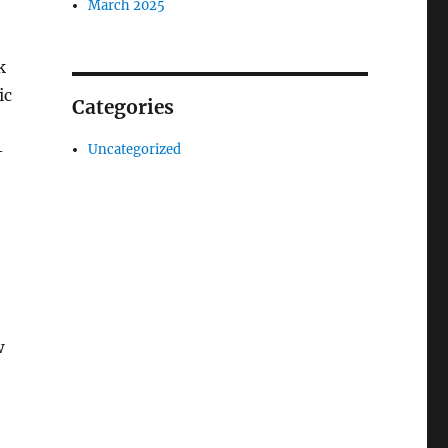
March 2025
k
ic
Categories
-
Uncategorized
w