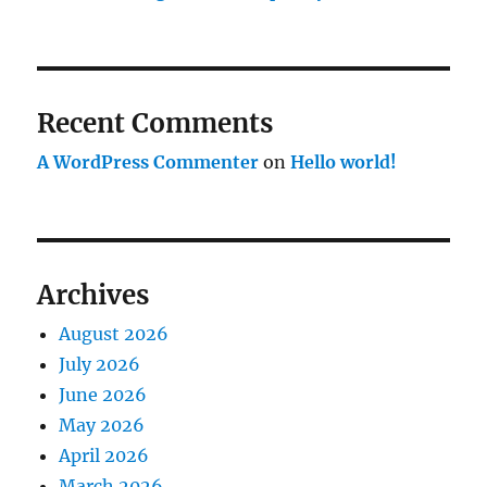
Recent Comments
A WordPress Commenter
on
Hello world!
Archives
August 2026
July 2026
June 2026
May 2026
April 2026
March 2026