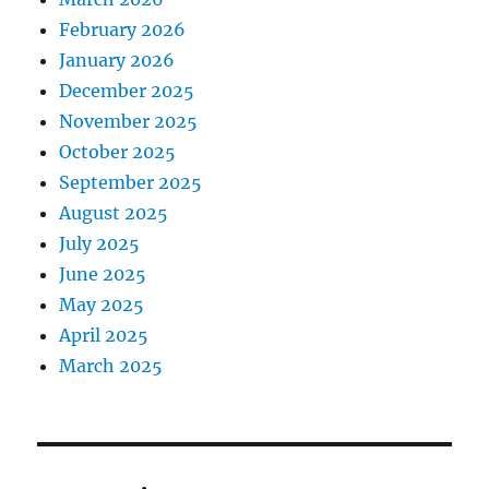
February 2026
January 2026
December 2025
November 2025
October 2025
September 2025
August 2025
July 2025
June 2025
May 2025
April 2025
March 2025