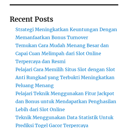
Recent Posts
Strategi Meningkatkan Keuntungan Dengan
Memanfaatkan Bonus Turnover
Temukan Cara Mudah Menang Besar dan
Capai Cuan Melimpah dari Slot Online
Terpercaya dan Resmi
Pelajari Cara Memilih Situs Slot dengan Slot
Anti Rungkad yang Terbukti Meningkatkan
Peluang Menang
Pelajari Teknik Menggunakan Fitur Jackpot
dan Bonus untuk Mendapatkan Penghasilan
Lebih dari Slot Online
Teknik Menggunakan Data Statistik Untuk
Prediksi Togel Gacor Terpercaya