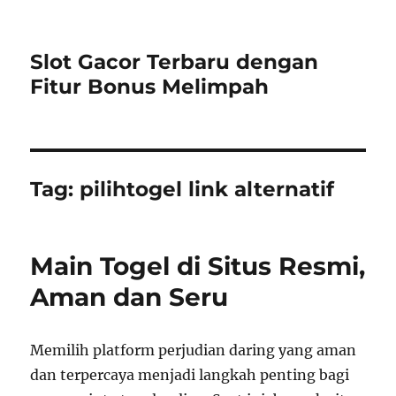
Slot Gacor Terbaru dengan
Fitur Bonus Melimpah
Tag:
pilihtogel link alternatif
Main Togel di Situs Resmi,
Aman dan Seru
Memilih platform perjudian daring yang aman
dan terpercaya menjadi langkah penting bagi