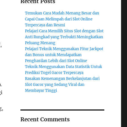
Recent Posts
Temukan Cara Mudah Menang Besar dan
Capai Cuan Melimpah dari Slot Online
Terpercaya dan Resmi
Pelajari Cara Memilih Situs Slot dengan Slot
Anti Rungkad yang Terbukti Meningkatkan
Peluang Menang
,
Pelajari Teknik Menggunakan Fitur Jackpot
dan Bonus untuk Mendapatkan
-
Penghasilan Lebih dari Slot Online
Teknik Menggunakan Data Statistik Untuk
Prediksi Togel Gacor Terpercaya
Rasakan Kemenangan Berkelanjutan dari
.
Slot Gacor yang Sedang Viral dan
Membayar Tinggi
i
g,
Recent Comments