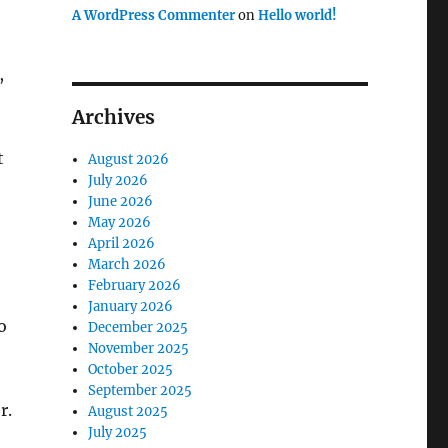
A WordPress Commenter
on
Hello world!
,
Archives
t
August 2026
July 2026
June 2026
May 2026
April 2026
March 2026
February 2026
January 2026
o
December 2025
November 2025
October 2025
September 2025
r.
August 2025
July 2025