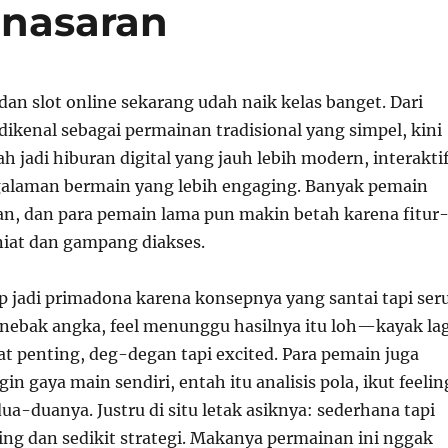
enasaran
an slot online sekarang udah naik kelas banget. Dari
ikenal sebagai permainan tradisional yang simpel, kini
 jadi hiburan digital yang jauh lebih modern, interaktif
alaman bermain yang lebih engaging. Banyak pemain
n, dan para pemain lama pun makin betah karena fitur
niat dan gampang diakses.
p jadi primadona karena konsepnya yang santai tapi seru
ebak angka, feel menunggu hasilnya itu loh—kayak lag
at penting, deg-degan tapi excited. Para pemain juga
n gaya main sendiri, entah itu analisis pola, ikut feelin
a-duanya. Justru di situ letak asiknya: sederhana tapi
ing dan sedikit strategi. Makanya permainan ini nggak