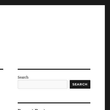
Search
SEARCH