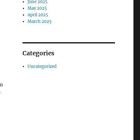
June 2025
May 2025
April 2025
March 2025
Categories
Uncategorized
au
r