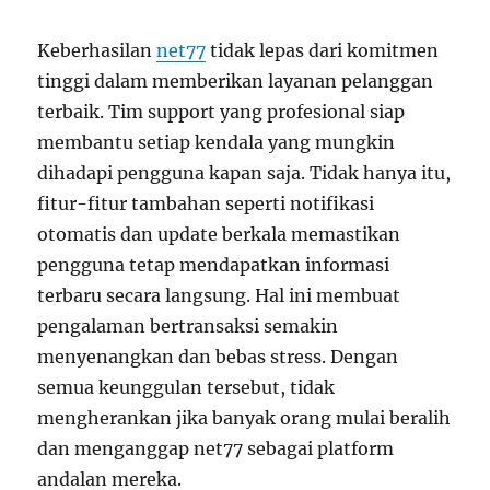
Keberhasilan
net77
tidak lepas dari komitmen
tinggi dalam memberikan layanan pelanggan
terbaik. Tim support yang profesional siap
membantu setiap kendala yang mungkin
dihadapi pengguna kapan saja. Tidak hanya itu,
fitur-fitur tambahan seperti notifikasi
otomatis dan update berkala memastikan
pengguna tetap mendapatkan informasi
terbaru secara langsung. Hal ini membuat
pengalaman bertransaksi semakin
menyenangkan dan bebas stress. Dengan
semua keunggulan tersebut, tidak
mengherankan jika banyak orang mulai beralih
dan menganggap net77 sebagai platform
andalan mereka.