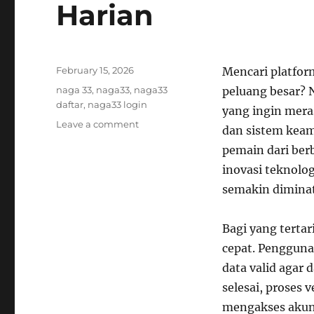
Harian
Posted
February 15, 2026
Mencari platfor
on
Tags
naga 33
,
naga33
,
naga33
peluang besar? 
daftar
,
naga33 login
yang ingin mera
on
Leave a comment
dan sistem kea
Slot
pemain dari berb
Gacor
yang
inovasi teknolo
Bisa
semakin diminat
Jadi
Andalan
Harian
Bagi yang terta
cepat. Pengguna
data valid agar 
selesai, proses 
mengakses akun 