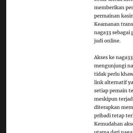
Resmi
memberikan peng
dan
permainan kasin
Terpercaya
Keamanan transa
naga33 sebagai 
judi online.
Akses ke naga33
mengunjungi na
tidak perlu kha
link alternatif 
setiap pemain t
meskipun terjadi
diterapkan mema
pribadi tetap te
Kemudahan akse
utama dari naga3