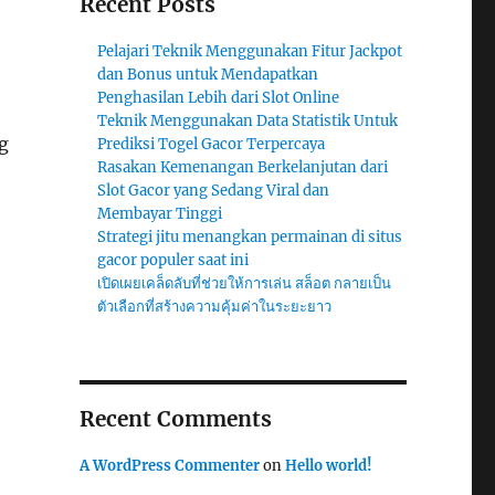
Recent Posts
Pelajari Teknik Menggunakan Fitur Jackpot
dan Bonus untuk Mendapatkan
Penghasilan Lebih dari Slot Online
Teknik Menggunakan Data Statistik Untuk
g
Prediksi Togel Gacor Terpercaya
Rasakan Kemenangan Berkelanjutan dari
Slot Gacor yang Sedang Viral dan
Membayar Tinggi
Strategi jitu menangkan permainan di situs
gacor populer saat ini
เปิดเผยเคล็ดลับที่ช่วยให้การเล่น สล็อต กลายเป็น
ตัวเลือกที่สร้างความคุ้มค่าในระยะยาว
Recent Comments
A WordPress Commenter
on
Hello world!