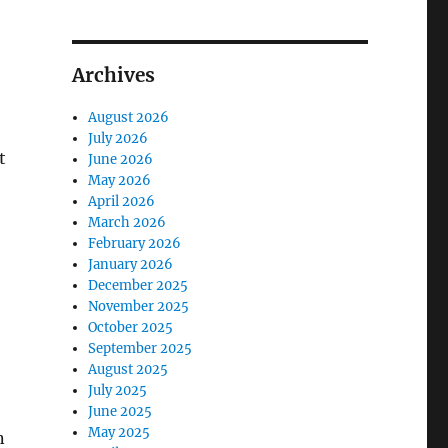
Archives
August 2026
July 2026
t
June 2026
May 2026
April 2026
March 2026
February 2026
January 2026
December 2025
November 2025
October 2025
September 2025
August 2025
July 2025
June 2025
May 2025
n