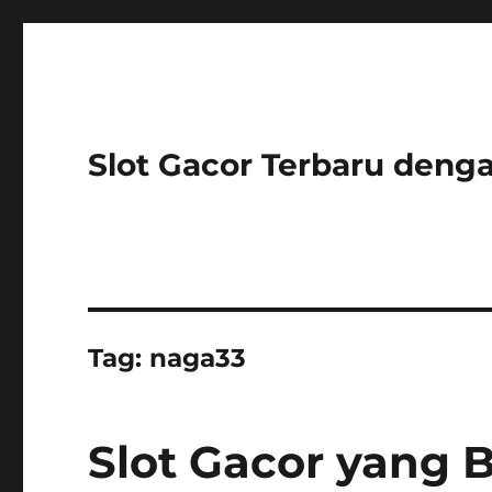
Slot Gacor Terbaru deng
Tag:
naga33
Slot Gacor yang 