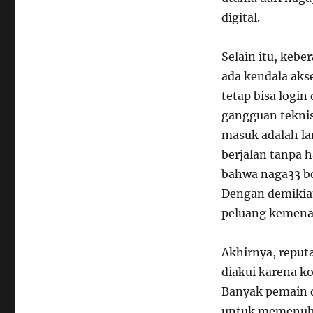
digital.
Selain itu, keb
ada kendala aks
tetap bisa login
gangguan teknis
masuk adalah la
berjalan tanpa h
bahwa naga33 be
Dengan demikia
peluang kemenan
Akhirnya, reput
diakui karena 
Banyak pemain d
untuk memenuhi 