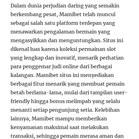
Dalam dunia perjudian daring yang semakin
berkembang pesat, Mamibet telah muncul
sebagai salah satu platform terdepan yang
menawarkan pengalaman bermain yang
mengasyikkan dan menguntungkan. Situs ini
dikenal luas karena koleksi permainan slot
yang lengkap dan inovatif, menarik perhatian
para penggemar judi online dari berbagai
kalangan. Mamibet situs ini menyediakan
berbagai fitur menarik yang membuat pemain
betah berlama-lama, mulai dari tampilan user-
friendly hingga bonus melimpah yang selalu
menanti setiap pengunjung setia. Kelebihan
lainnya, Mamibet mampu memberikan
kenyamanan maksimal saat melakukan
transaksi, sehingga pemain merasa aman dan