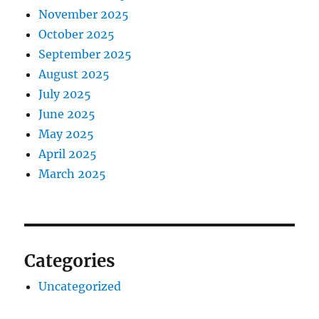
November 2025
October 2025
September 2025
August 2025
July 2025
June 2025
May 2025
April 2025
March 2025
Categories
Uncategorized