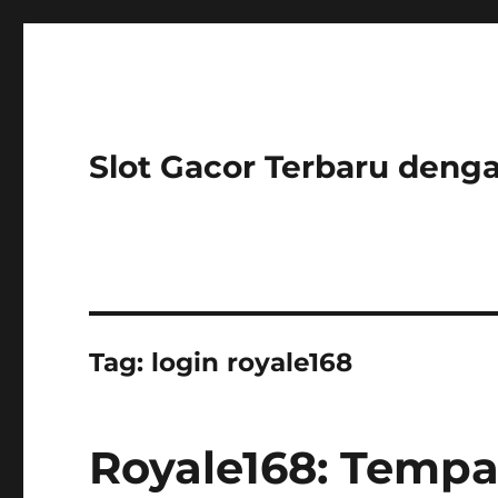
Slot Gacor Terbaru deng
Tag:
login royale168
Royale168: Temp