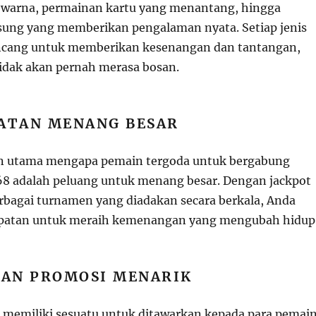
 warna, permainan kartu yang menantang, hingga
ung yang memberikan pengalaman nyata. Setiap jenis
ncang untuk memberikan kesenangan dan tantangan,
idak akan pernah merasa bosan.
ATAN MENANG BESAR
san utama mengapa pemain tergoda untuk bergabung
8 adalah peluang untuk menang besar. Dengan jackpot
erbagai turnamen yang diadakan secara berkala, Anda
patan untuk meraih kemenangan yang mengubah hidup
DAN PROMOSI MENARIK
u memiliki sesuatu untuk ditawarkan kepada para pemain