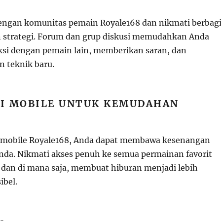
engan komunitas pemain Royale168 dan nikmati berbag
 strategi. Forum dan grup diskusi memudahkan Anda
ksi dengan pemain lain, memberikan saran, dan
teknik baru.
SI MOBILE UNTUK KEMUDAHAN
i mobile Royale168, Anda dapat membawa kesenangan
Anda. Nikmati akses penuh ke semua permainan favorit
 dan di mana saja, membuat hiburan menjadi lebih
ibel.