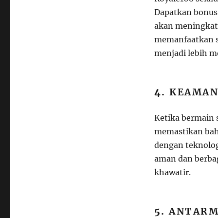
Dapatkan bonus
akan meningkat
memanfaatkan se
menjadi lebih 
4.
KEAMAN
Ketika bermain 
memastikan bahw
dengan teknolog
aman dan berbag
khawatir.
5.
ANTARM