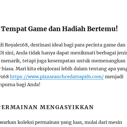
 Tempat Game dan Hadiah Bertemu!
i Royale168, destinasi ideal bagi para pecinta game dan
Di sini, Anda tidak hanya dapat menikmati berbagai jeni
 menarik, tetapi juga kesempatan untuk memenangkan
 biasa. Mari kita eksplorasi lebih dalam tentang apa yan
e168
https://www.pizzaranchcedarrapids.com/
menjadi
mpurna bagi Anda!
PERMAINAN MENGASYIKKAN
arkan koleksi permainan yang luas, mulai dari mesin