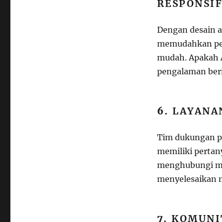
RESPONSI
Dengan desain a
memudahkan pem
mudah. Apakah 
pengalaman berm
6.
LAYANA
Tim dukungan p
memiliki pertan
menghubungi me
menyelesaikan 
7.
KOMUNI