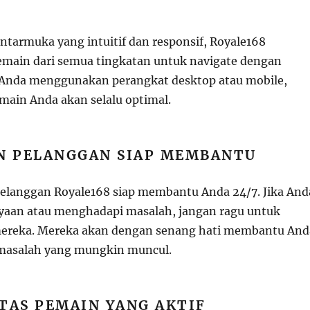
F
ntarmuka yang intuitif dan responsif, Royale168
ain dari semua tingkatan untuk navigate dengan
Anda menggunakan perangkat desktop atau mobile,
ain Anda akan selalu optimal.
N PELANGGAN SIAP MEMBANTU
elanggan Royale168 siap membantu Anda 24/7. Jika And
yaan atau menghadapi masalah, jangan ragu untuk
reka. Mereka akan dengan senang hati membantu And
masalah yang mungkin muncul.
TAS PEMAIN YANG AKTIF