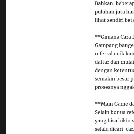
Bahkan, bebera
puluhan juta han
lihat sendiri b
**Gimana Cara D
Gampang banget
referral unik k
daftar dan mula
dengan ketentua
semakin besar p
prosesnya nggak
**Main Game da
Selain bonus refe
yang bisa bikin
selalu dicari-ca