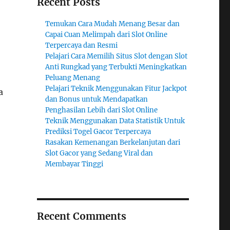
Recent Posts
Temukan Cara Mudah Menang Besar dan
Capai Cuan Melimpah dari Slot Online
Terpercaya dan Resmi
Pelajari Cara Memilih Situs Slot dengan Slot
Anti Rungkad yang Terbukti Meningkatkan
Peluang Menang
Pelajari Teknik Menggunakan Fitur Jackpot
a
dan Bonus untuk Mendapatkan
Penghasilan Lebih dari Slot Online
Teknik Menggunakan Data Statistik Untuk
Prediksi Togel Gacor Terpercaya
Rasakan Kemenangan Berkelanjutan dari
Slot Gacor yang Sedang Viral dan
Membayar Tinggi
Recent Comments