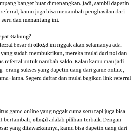
ampang banget buat dimenangkan. Jadi, sambil dapetin
 referral, kamu juga bisa menambah penghasilan dari
seru dan menantang ini.
epat Gabung?
erral besar di
ollo4d
ini nggak akan selamanya ada.
yang sudah membuktikan, mereka mulai dari nol dan
s referral untuk nambah saldo. Kalau kamu mau jadi
ng-orang sukses yang dapetin uang dari game online,
ma-lama. Segera daftar dan mulai bagikan link referral
itus game online yang nggak cuma seru tapi juga bisa
at bertambah,
ollo4d
adalah pilihan terbaik. Dengan
besar yang ditawarkannya, kamu bisa dapetin uang dari