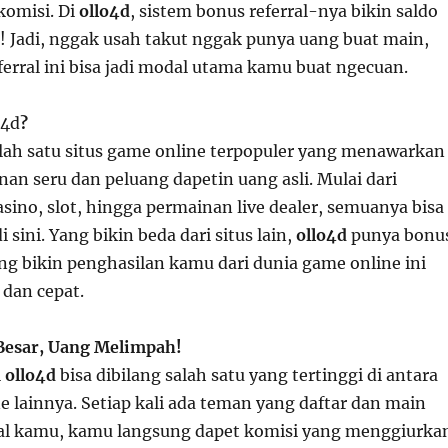
komisi. Di
ollo4d
, sistem bonus referral-nya bikin saldo
! Jadi, nggak usah takut nggak punya uang buat main,
erral ini bisa jadi modal utama kamu buat ngecuan.
o4d
?
lah satu situs game online terpopuler yang menawarkan
an seru dan peluang dapetin uang asli. Mulai dari
asino, slot, hingga permainan live dealer, semuanya bisa
sini. Yang bikin beda dari situs lain,
ollo4d
punya bonu
ang bikin penghasilan kamu dari dunia game online ini
dan cepat.
Besar, Uang Melimpah!
i
ollo4d
bisa dibilang salah satu yang tertinggi di antara
e lainnya. Setiap kali ada teman yang daftar dan main
rral kamu, kamu langsung dapet komisi yang menggiurka