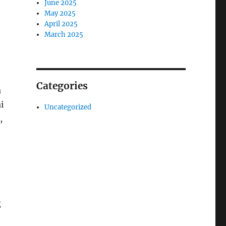
June 2025
May 2025
April 2025
March 2025
Categories
a
i
Uncategorized
,
g