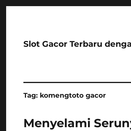
Slot Gacor Terbaru deng
Tag:
komengtoto gacor
Menyelami Serun