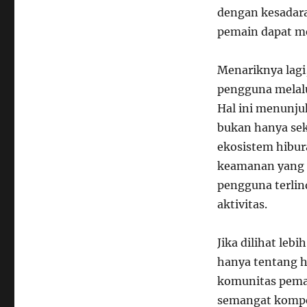
dengan kesadara
pemain dapat me
Menariknya lag
pengguna melalu
Hal ini menunj
bukan hanya se
ekosistem hibura
keamanan yang k
pengguna terlin
aktivitas.
Jika dilihat leb
hanya tentang h
komunitas pemai
semangat kompet