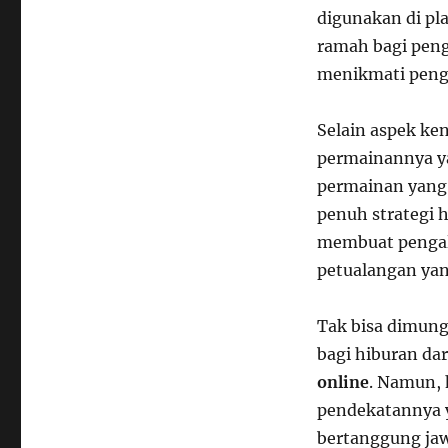
digunakan di pla
ramah bagi peng
menikmati penga
Selain aspek k
permainannya ya
permainan yang
penuh strategi 
membuat pengal
petualangan yang
Tak bisa dimung
bagi hiburan da
online
. Namun,
pendekatannya 
bertanggung jaw