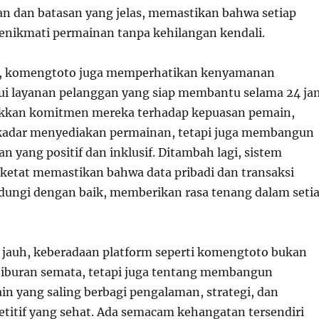
n dan batasan yang jelas, memastikan bahwa setiap
nikmati permainan tanpa kehilangan kendali.
i, komengtoto juga memperhatikan kenyamanan
i layanan pelanggan yang siap membantu selama 24 ja
ukkan komitmen mereka terhadap kepuasan pemain,
kadar menyediakan permainan, tetapi juga membangun
n yang positif dan inklusif. Ditambah lagi, sistem
etat memastikan bahwa data pribadi dan transaksi
dungi dengan baik, memberikan rasa tenang dalam seti
ih jauh, keberadaan platform seperti komengtoto bukan
iburan semata, tetapi juga tentang membangun
n yang saling berbagi pengalaman, strategi, dan
itif yang sehat. Ada semacam kehangatan tersendiri