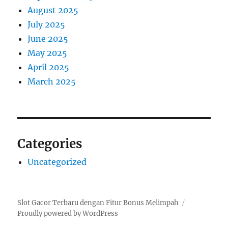
August 2025
July 2025
June 2025
May 2025
April 2025
March 2025
Categories
Uncategorized
Slot Gacor Terbaru dengan Fitur Bonus Melimpah
Proudly powered by WordPress