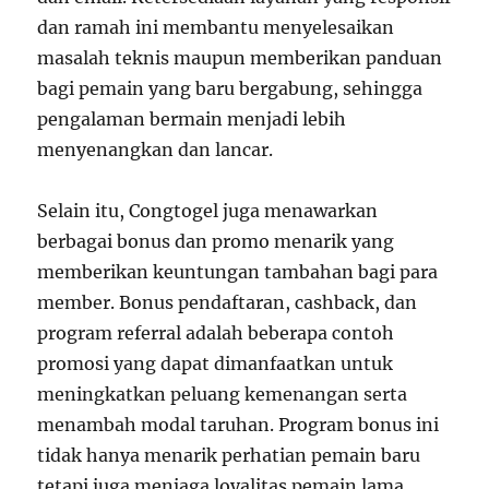
dan ramah ini membantu menyelesaikan
masalah teknis maupun memberikan panduan
bagi pemain yang baru bergabung, sehingga
pengalaman bermain menjadi lebih
menyenangkan dan lancar.
Selain itu, Congtogel juga menawarkan
berbagai bonus dan promo menarik yang
memberikan keuntungan tambahan bagi para
member. Bonus pendaftaran, cashback, dan
program referral adalah beberapa contoh
promosi yang dapat dimanfaatkan untuk
meningkatkan peluang kemenangan serta
menambah modal taruhan. Program bonus ini
tidak hanya menarik perhatian pemain baru
tetapi juga menjaga loyalitas pemain lama