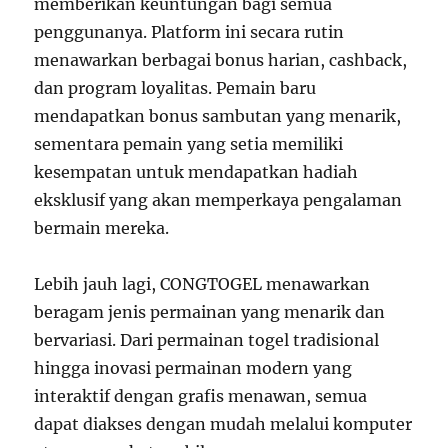
memberikan keuntungan bagi semua
penggunanya. Platform ini secara rutin
menawarkan berbagai bonus harian, cashback,
dan program loyalitas. Pemain baru
mendapatkan bonus sambutan yang menarik,
sementara pemain yang setia memiliki
kesempatan untuk mendapatkan hadiah
eksklusif yang akan memperkaya pengalaman
bermain mereka.
Lebih jauh lagi, CONGTOGEL menawarkan
beragam jenis permainan yang menarik dan
bervariasi. Dari permainan togel tradisional
hingga inovasi permainan modern yang
interaktif dengan grafis menawan, semua
dapat diakses dengan mudah melalui komputer