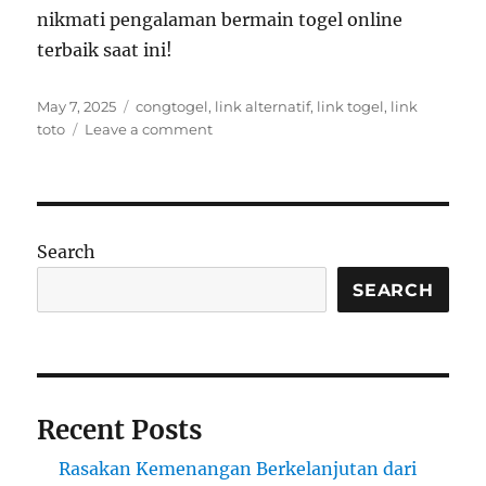
nikmati pengalaman bermain togel online
terbaik saat ini!
Posted
Tags
May 7, 2025
congtogel
,
link alternatif
,
link togel
,
link
on
on
toto
Leave a comment
CONGTOGEL
Jadi
Pilihan
Banyak
Orang
Search
Karena
Member
SEARCH
Lama
dan
Baru
Sama-
Sama
Recent Posts
Bisa
Maxwin!
Rasakan Kemenangan Berkelanjutan dari