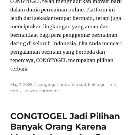
CONGTOGEL telah menghadirkan inovasi baru
dalam dunia permainan online. Platform ini
lebih dari sekadar tempat bermain, tetapi juga
menciptakan lingkungan yang aman dan
bermanfaat bagi para penggemar permainan
daring di seluruh Indonesia. Jika Anda mencari
pengalaman bermain yang berbeda dan
tepercaya, CONGTOGEL merupakan pilihan
terbaik.
Posted
Tags
May 7, 2025
congtogel
,
link alternatif
,
link togel
,
link
on
on
toto
Leave a comment
Platform
Fair,
Pemain
CONGTOGEL Jadi Pilihan
Senang,
Profit
Banyak Orang Karena
Maksimal