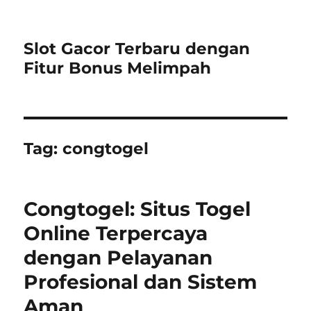
Slot Gacor Terbaru dengan
Fitur Bonus Melimpah
Tag:
congtogel
Congtogel: Situs Togel
Online Terpercaya
dengan Pelayanan
Profesional dan Sistem
Aman