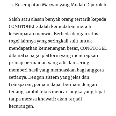
Kesempatan Maxwin yang Mudah Diperoleh
Salah satu alasan banyak orang tertarik kepada
CONGTOGEL adalah kemudahan meraih
kesempatan maxwin. Berbeda dengan situs
togel lainnya yang seringkali sulit untuk
mendapatkan kemenangan besar, CONGTOGEL
dikenal sebagai platform yang menerapkan
prinsip permainan yang adil dan sering
memberi hasil yang memuaskan bagi anggota
setianya. Dengan sistem yang jelas dan
transparan, pemain dapat bermain dengan
tenang sambil fokus mencari angka yang tepat
tanpa merasa khawatir akan terjadi
kecurangan.