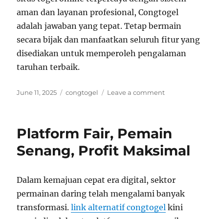
aman dan layanan profesional, Congtogel
adalah jawaban yang tepat. Tetap bermain
secara bijak dan manfaatkan seluruh fitur yang
disediakan untuk memperoleh pengalaman
taruhan terbaik.
Posted
Tags
on
June 11, 2025
congtogel
Leave a comment
on
Congtogel:
Situs
Togel
Platform Fair, Pemain
Online
Terpercaya
Senang, Profit Maksimal
dengan
Pelayanan
Profesional
Dalam kemajuan cepat era digital, sektor
dan
permainan daring telah mengalami banyak
Sistem
Aman
transformasi.
link alternatif congtogel
kini