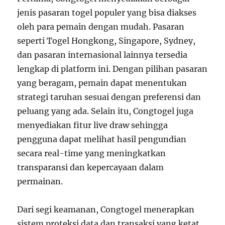
jenis pasaran togel populer yang bisa diakses
oleh para pemain dengan mudah. Pasaran
seperti Togel Hongkong, Singapore, Sydney,
dan pasaran internasional lainnya tersedia
lengkap di platform ini. Dengan pilihan pasaran
yang beragam, pemain dapat menentukan
strategi taruhan sesuai dengan preferensi dan
peluang yang ada. Selain itu, Congtogel juga
menyediakan fitur live draw sehingga
pengguna dapat melihat hasil pengundian
secara real-time yang meningkatkan
transparansi dan kepercayaan dalam
permainan.
Dari segi keamanan, Congtogel menerapkan
sistem proteksi data dan transaksi yang ketat