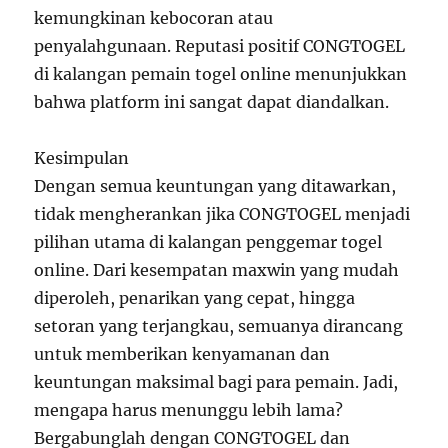
kemungkinan kebocoran atau
penyalahgunaan. Reputasi positif CONGTOGEL
di kalangan pemain togel online menunjukkan
bahwa platform ini sangat dapat diandalkan.
Kesimpulan
Dengan semua keuntungan yang ditawarkan,
tidak mengherankan jika CONGTOGEL menjadi
pilihan utama di kalangan penggemar togel
online. Dari kesempatan maxwin yang mudah
diperoleh, penarikan yang cepat, hingga
setoran yang terjangkau, semuanya dirancang
untuk memberikan kenyamanan dan
keuntungan maksimal bagi para pemain. Jadi,
mengapa harus menunggu lebih lama?
Bergabunglah dengan CONGTOGEL dan