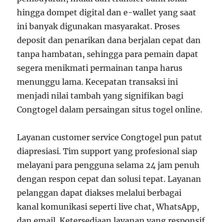
hingga dompet digital dan e-wallet yang saat
ini banyak digunakan masyarakat. Proses
deposit dan penarikan dana berjalan cepat dan
tanpa hambatan, sehingga para pemain dapat
segera menikmati permainan tanpa harus
menunggu lama. Kecepatan transaksi ini
menjadi nilai tambah yang signifikan bagi
Congtogel dalam persaingan situs togel online.
Layanan customer service Congtogel pun patut
diapresiasi. Tim support yang profesional siap
melayani para pengguna selama 24 jam penuh
dengan respon cepat dan solusi tepat. Layanan
pelanggan dapat diakses melalui berbagai
kanal komunikasi seperti live chat, WhatsApp,
dan email. Ketersediaan layanan yang responsif