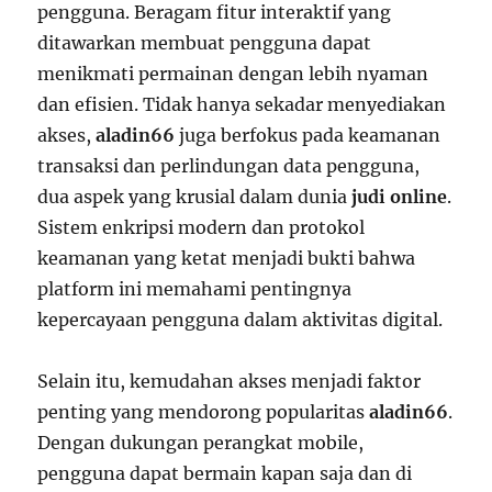
pengguna. Beragam fitur interaktif yang
ditawarkan membuat pengguna dapat
menikmati permainan dengan lebih nyaman
dan efisien. Tidak hanya sekadar menyediakan
akses,
aladin66
juga berfokus pada keamanan
transaksi dan perlindungan data pengguna,
dua aspek yang krusial dalam dunia
judi online
.
Sistem enkripsi modern dan protokol
keamanan yang ketat menjadi bukti bahwa
platform ini memahami pentingnya
kepercayaan pengguna dalam aktivitas digital.
Selain itu, kemudahan akses menjadi faktor
penting yang mendorong popularitas
aladin66
.
Dengan dukungan perangkat mobile,
pengguna dapat bermain kapan saja dan di