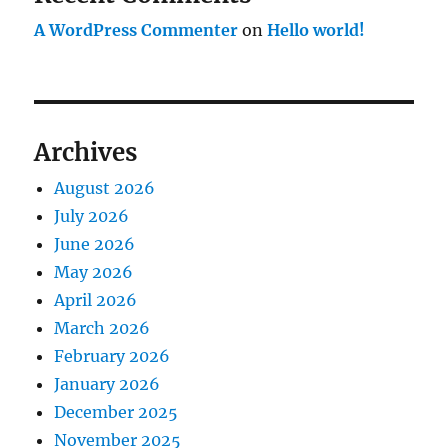
A WordPress Commenter
on
Hello world!
Archives
August 2026
July 2026
June 2026
May 2026
April 2026
March 2026
February 2026
January 2026
December 2025
November 2025