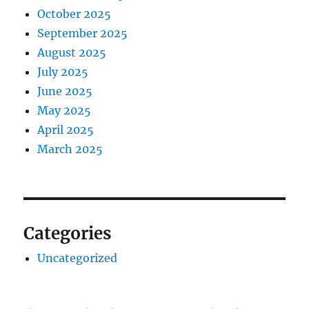
October 2025
September 2025
August 2025
July 2025
June 2025
May 2025
April 2025
March 2025
Categories
Uncategorized