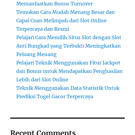
Memanfaatkan Bonus Turnover
Temukan Cara Mudah Menang Besar dan
Capai Cuan Melimpah dari Slot Online
Terpercaya dan Resmi
Pelajari Cara Memilih Situs Slot dengan Slot
Anti Rungkad yang Terbukti Meningkatkan
Peluang Menang
Pelajari Teknik Menggunakan Fitur Jackpot
dan Bonus untuk Mendapatkan Penghasilan
Lebih dari Slot Online
Teknik Menggunakan Data Statistik Untuk
Prediksi Togel Gacor Terpercaya
Recent Comments