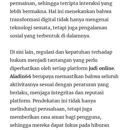
permainan, sehingga tercipta interaksi yang
lebih bermakna. Hal ini menekankan bahwa
transformasi digital tidak hanya mengenai
teknologi semata, tetapi juga pengalaman
sosial yang terbentuk di dalamnya.
Di sisi lain, regulasi dan kepatuhan terhadap
hukum menjadi tantangan yang perlu
diperhatikan oleh setiap platform
judi online
.
Aladin66
berupaya memastikan bahwa seluruh
aktivitasnya sesuai dengan peraturan yang
berlaku, menjaga integritas dan reputasi
platform. Pendekatan ini tidak hanya
melindungi perusahaan, tetapi juga
memberikan rasa aman bagi pengguna,
sehingga mereka dapat fokus pada hiburan