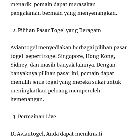
menarik, pemain dapat merasakan
pengalaman bermain yang menyenangkan.
Pilihan Pasar Togel yang Beragam
Aviantogel menyediakan berbagai pilihan pasar
togel, seperti togel Singapore, Hong Kong,
Sidney, dan masih banyak lainnya. Dengan
banyaknya pilihan pasar ini, pemain dapat
memilih jenis togel yang mereka sukai untuk
meningkatkan peluang memperoleh
kemenangan.
Permainan Live
Di Aviantogel, Anda dapat menikmati