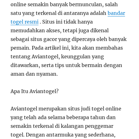
online semakin banyak bermunculan, salah
satu yang terkenal di antaranya adalah
bandar
togel resmi
. Situs ini tidak hanya
memudahkan akses, tetapi juga dikenal
sebagai situs gacor yang dipercaya oleh banyak
pemain. Pada artikel ini, kita akan membahas
tentang Aviantogel, keunggulan yang
ditawarkan, serta tips untuk bermain dengan
aman dan nyaman.
Apa Itu Aviantogel?
Aviantogel merupakan situs judi togel online
yang telah ada selama beberapa tahun dan
semakin terkenal di kalangan penggemar
togel. Dengan antarmuka yang sederhana,