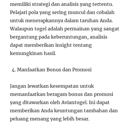
memiliki strategi dan analisis yang tertentu.
Pelajari pola yang sering muncul dan cobalah
untuk menerapkannya dalam taruhan Anda.
Walaupun togel adalah permainan yang sangat
bergantung pada keberuntungan, analisis
dapat memberikan insight tentang
kemungkinan hasil.
Manfaatkan Bonus dan Promosi
Jangan lewatkan kesempatan untuk
memanfaatkan beragam bonus dan promosi
yang ditawarkan oleh Aviantogel. Ini dapat
memberikan Anda keuntungan tambahan dan
peluang menang yang lebih besar.