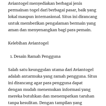
Aviantogel menyediakan berbagai jenis
permainan togel dari berbagai pasar, baik yang
lokal maupun internasional. Situs ini dirancang
untuk memberikan pengalaman bermain yang
aman dan menyenangkan bagi para pemain.
Kelebihan Aviantogel
Desain Ramah Pengguna
Salah satu keunggulan utama dari Aviantogel
adalah antarmuka yang ramah pengguna. Situs
ini dirancang agar para pengguna dapat
dengan mudah menemukan informasi yang
mereka butuhkan dan menempatkan taruhan
tanpa kesulitan. Dengan tampilan yang