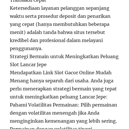
Transaksi Cepat
Ketersediaan layanan pelanggan sepanjang
waktu serta prosedur deposit dan penarikan
yang cepat (hanya membutuhkan beberapa
menit) adalah tanda bahwa situs tersebut
kredibel dan profesional dalam melayani
penggunanya.
Strategi Bermain untuk Meningkatkan Peluang
Slot Lancar Jepe
Mendapatkan Link Slot Gacor Online Mudah
Menang hanya separuh dari usaha. Anda juga
perlu menerapkan strategi bermain yang tepat
untuk meningkatkan peluang Lancar Jepe:
Pahami Volatilitas Permainan: Pilih permainan
dengan volatilitas menengah jika Anda
menginginkan kemenangan yang lebih sering.