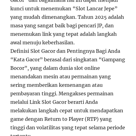
Gacor” dan bagaimana hal ini dapat menjadi
kunci untuk menemukan “Slot Lancar Jepe”
yang mudah dimenangkan. Tahun 2025 adalah
masa yang sangat baik bagi pencari JP, dan
menemukan link yang tepat adalah langkah
awal menuju keberhasilan.
Definisi Slot Gacor dan Pentingnya Bagi Anda
“Kata Gacor” berasal dari singkatan “Gampang
Bocor”, yang dalam dunia slot online
menandakan mesin atau permainan yang
sering memberikan kemenangan atau
pembayaran tinggi. Mengakses permainan
melalui Link Slot Gacor berarti Anda
melakukan langkah cepat untuk mendapatkan
game dengan Return to Player (RTP) yang
tinggi dan volatilitas yang tepat selama periode