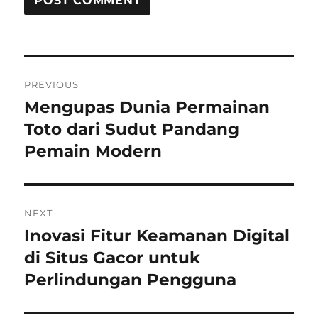
Post
PREVIOUS
navigation
Mengupas Dunia Permainan
Previous
post:
Toto dari Sudut Pandang
Pemain Modern
NEXT
Inovasi Fitur Keamanan Digital
Next
post:
di Situs Gacor untuk
Perlindungan Pengguna