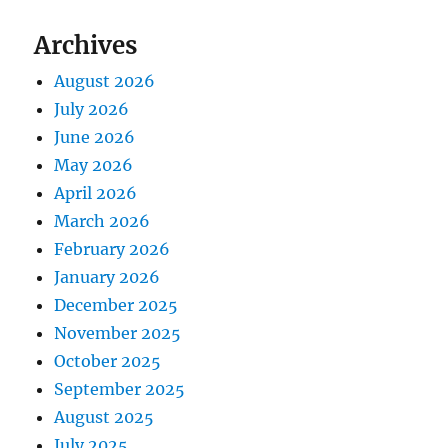
Archives
August 2026
July 2026
June 2026
May 2026
April 2026
March 2026
February 2026
January 2026
December 2025
November 2025
October 2025
September 2025
August 2025
July 2025