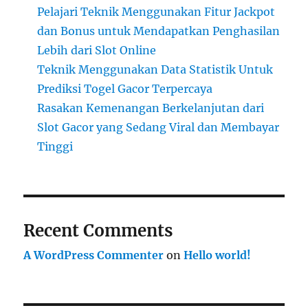
Pelajari Teknik Menggunakan Fitur Jackpot
dan Bonus untuk Mendapatkan Penghasilan
Lebih dari Slot Online
Teknik Menggunakan Data Statistik Untuk
Prediksi Togel Gacor Terpercaya
Rasakan Kemenangan Berkelanjutan dari
Slot Gacor yang Sedang Viral dan Membayar
Tinggi
Recent Comments
A WordPress Commenter
on
Hello world!