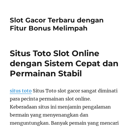
Slot Gacor Terbaru dengan
Fitur Bonus Melimpah
Situs Toto Slot Online
dengan Sistem Cepat dan
Permainan Stabil
situs toto
Situs Toto slot gacor sangat diminati
para pecinta permainan slot online.
Keberadaan situs ini menjamin pengalaman
bermain yang menyenangkan dan
menguntungkan. Banyak pemain yang mencari