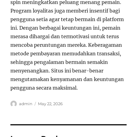
spin meningkatkan peluang menang pemain.
Program loyalitas juga memberi insentif bagi
pengguna setia agar tetap bermain di platform
ini. Dengan berbagai keuntungan ini, pemain
merasa dihargai dan termotivasi untuk terus
mencoba peruntungan mereka. Keberagaman
metode pembayaran memudahkan transaksi,
sehingga pengalaman bermain semakin
menyenangkan. Situs ini benar-benar
mengutamakan kenyamanan dan keuntungan
pengguna secara maksimal.
Author
Posted
admin
May 22, 2026
on