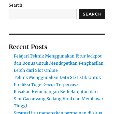
Search
SEARCH
Recent Posts
Pelajari Teknik Menggunakan Fitur Jackpot
dan Bonus untuk Mendapatkan Penghasilan
Lebih dari Slot Online
Teknik Menggunakan Data Statistik Untuk
Prediksi Togel Gacor Terpercaya
Rasakan Kemenangan Berkelanjutan dari
Slot Gacor yang Sedang Viral dan Membayar
Tinggi
Strategi jitu menangkan permainan di situs