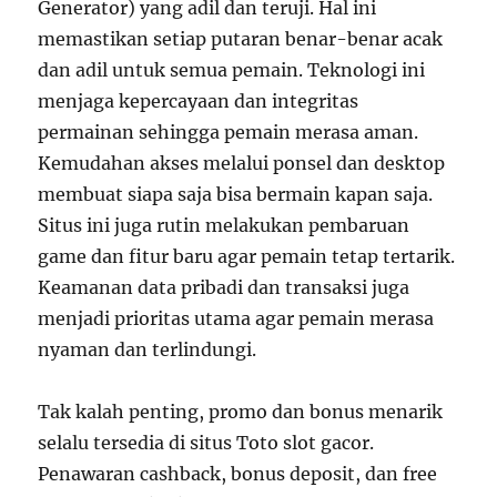
Generator) yang adil dan teruji. Hal ini
memastikan setiap putaran benar-benar acak
dan adil untuk semua pemain. Teknologi ini
menjaga kepercayaan dan integritas
permainan sehingga pemain merasa aman.
Kemudahan akses melalui ponsel dan desktop
membuat siapa saja bisa bermain kapan saja.
Situs ini juga rutin melakukan pembaruan
game dan fitur baru agar pemain tetap tertarik.
Keamanan data pribadi dan transaksi juga
menjadi prioritas utama agar pemain merasa
nyaman dan terlindungi.
Tak kalah penting, promo dan bonus menarik
selalu tersedia di situs Toto slot gacor.
Penawaran cashback, bonus deposit, dan free