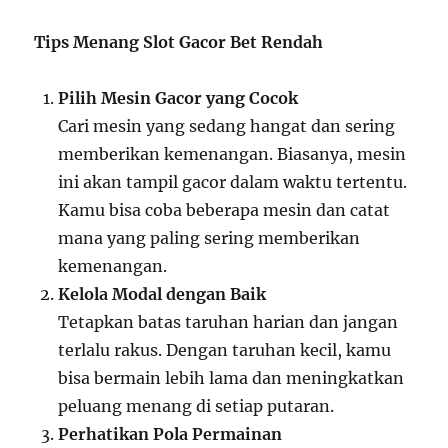
Tips Menang Slot Gacor Bet Rendah
Pilih Mesin Gacor yang Cocok
Cari mesin yang sedang hangat dan sering
memberikan kemenangan. Biasanya, mesin
ini akan tampil gacor dalam waktu tertentu.
Kamu bisa coba beberapa mesin dan catat
mana yang paling sering memberikan
kemenangan.
Kelola Modal dengan Baik
Tetapkan batas taruhan harian dan jangan
terlalu rakus. Dengan taruhan kecil, kamu
bisa bermain lebih lama dan meningkatkan
peluang menang di setiap putaran.
Perhatikan Pola Permainan