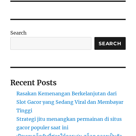
Search
SEARCH
Recent Posts
Rasakan Kemenangan Berkelanjutan dari
Slot Gacor yang Sedang Viral dan Membayar
Tinggi
Strategi jitu menangkan permainan di situs
gacor populer saat ini