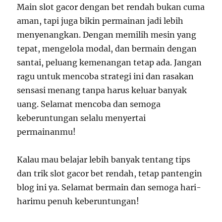
Main slot gacor dengan bet rendah bukan cuma
aman, tapi juga bikin permainan jadi lebih
menyenangkan. Dengan memilih mesin yang
tepat, mengelola modal, dan bermain dengan
santai, peluang kemenangan tetap ada. Jangan
ragu untuk mencoba strategi ini dan rasakan
sensasi menang tanpa harus keluar banyak
uang. Selamat mencoba dan semoga
keberuntungan selalu menyertai
permainanmu!
Kalau mau belajar lebih banyak tentang tips
dan trik slot gacor bet rendah, tetap pantengin
blog ini ya. Selamat bermain dan semoga hari-
harimu penuh keberuntungan!