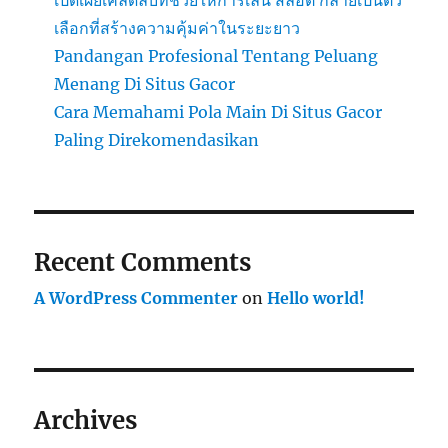
เปิดเผยเคล็ดลับที่ช่วยให้การเล่น สล็อต กลายเป็นตัว
เลือกที่สร้างความคุ้มค่าในระยะยาว
Pandangan Profesional Tentang Peluang
Menang Di Situs Gacor
Cara Memahami Pola Main Di Situs Gacor
Paling Direkomendasikan
Recent Comments
A WordPress Commenter
on
Hello world!
Archives