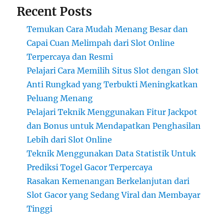
Recent Posts
Temukan Cara Mudah Menang Besar dan
Capai Cuan Melimpah dari Slot Online
Terpercaya dan Resmi
Pelajari Cara Memilih Situs Slot dengan Slot
Anti Rungkad yang Terbukti Meningkatkan
Peluang Menang
Pelajari Teknik Menggunakan Fitur Jackpot
dan Bonus untuk Mendapatkan Penghasilan
Lebih dari Slot Online
Teknik Menggunakan Data Statistik Untuk
Prediksi Togel Gacor Terpercaya
Rasakan Kemenangan Berkelanjutan dari
Slot Gacor yang Sedang Viral dan Membayar
Tinggi