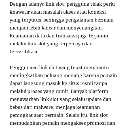
Dengan adanya link slot, pengguna tidak perlu
khawatir akan masalah akses atau koneksi
yang terputus, sehingga pengalaman bermain
menjadi lebih lancar dan menyenangkan.
Keamanan data dan transaksi juga terjamin
melalui link slot yang terpercaya dan
terverifikasi.
Penggunaan link slot yang tepat membantu
meningkatkan peluang menang karena pemain
dapat langsung masuk ke situs resmi tanpa
melalui proses yang rumit. Banyak platform
menawarkan link slot yang selalu update dan
bebas dari malware, menjaga keamanan
perangkat saat bermain. Selain itu, link slot
memudahkan pemain mengakses promosi dan