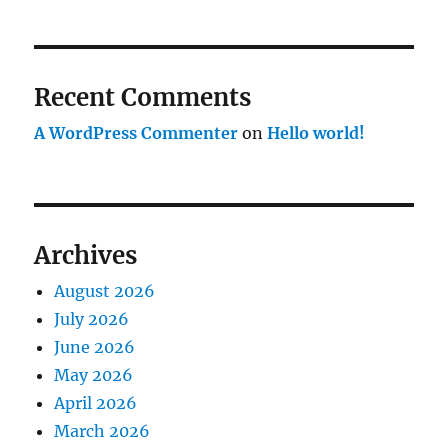
Recent Comments
A WordPress Commenter
on
Hello world!
Archives
August 2026
July 2026
June 2026
May 2026
April 2026
March 2026