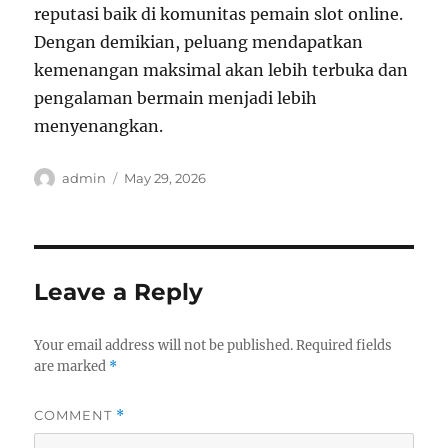
reputasi baik di komunitas pemain slot online.
Dengan demikian, peluang mendapatkan
kemenangan maksimal akan lebih terbuka dan
pengalaman bermain menjadi lebih
menyenangkan.
Author
Posted
admin
May 29, 2026
on
Leave a Reply
Your email address will not be published.
Required fields
are marked
*
COMMENT
*