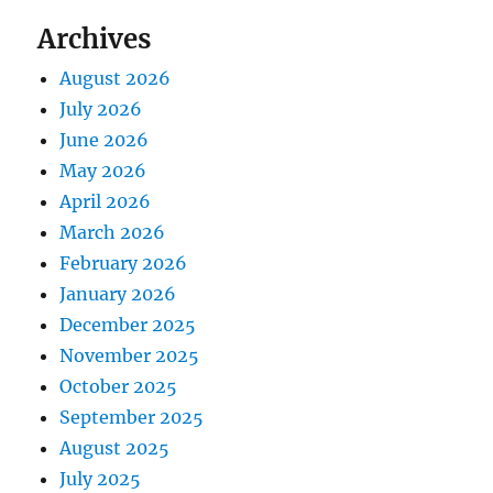
Archives
August 2026
July 2026
June 2026
May 2026
April 2026
March 2026
February 2026
January 2026
December 2025
November 2025
October 2025
September 2025
August 2025
July 2025