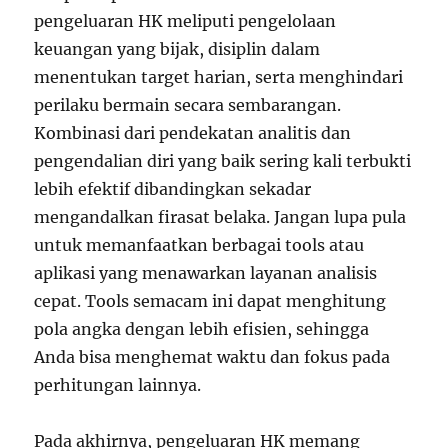
pengeluaran HK meliputi pengelolaan
keuangan yang bijak, disiplin dalam
menentukan target harian, serta menghindari
perilaku bermain secara sembarangan.
Kombinasi dari pendekatan analitis dan
pengendalian diri yang baik sering kali terbukti
lebih efektif dibandingkan sekadar
mengandalkan firasat belaka. Jangan lupa pula
untuk memanfaatkan berbagai tools atau
aplikasi yang menawarkan layanan analisis
cepat. Tools semacam ini dapat menghitung
pola angka dengan lebih efisien, sehingga
Anda bisa menghemat waktu dan fokus pada
perhitungan lainnya.
Pada akhirnya, pengeluaran HK memang