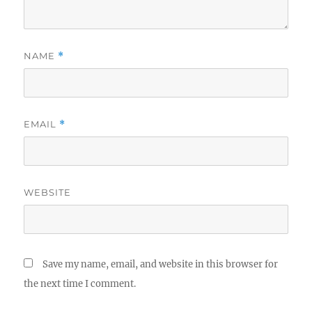
NAME
*
EMAIL
*
WEBSITE
Save my name, email, and website in this browser for
the next time I comment.