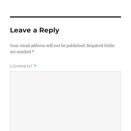
on
Leave a Reply
Your email address will not be published.
Required fields
are marked
*
COMMENT
*