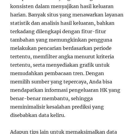
konsisten dalam menyajikan hasil keluaran
harian. Banyak situs yang menawarkan layanan
statistik dan analisis hasil keluaran, bahkan
terkadang dilengkapi dengan fitur-fitur
tambahan yang memungkinkan pengguna
melakukan pencarian berdasarkan periode
tertentu, memfilter angka menurut kriteria
tertentu, serta menyediakan grafik untuk
memudahkan pembacaan tren. Dengan
memilih sumber yang tepercaya, Anda bisa
mendapatkan informasi pengeluaran HK yang
benar-benar membantu, sehingga
meminimalisir kesalahan prediksi yang
disebabkan data keliru.
Adapun tips lain untuk memaksimalkan data