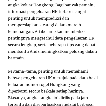
angka keluar Hongkong. Bagi banyak pemain,
informasi pengeluaran HK terbaru sangat
penting untuk memprediksi dan
mempersiapkan strategi dalam meraih
kemenangan. Artikel ini akan membahas
pentingnya mengetahui data pengeluaran HK
secara lengkap, serta beberapa tips yang dapat
membantu Anda meningkatkan peluang dalam
bermain.
Pertama-tama, penting untuk memahami
bahwa pengeluaran HK merujuk pada data hasil
keluaran nomor togel Hongkong yang
diperbarui secara berkala setiap harinya.
Biasanya, angka-angka ini dirilis pada jam
tertentu dan disebarluaskan melalui berbagai