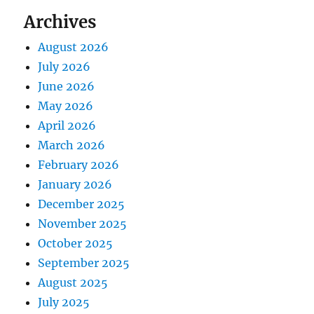
Archives
August 2026
July 2026
June 2026
May 2026
April 2026
March 2026
February 2026
January 2026
December 2025
November 2025
October 2025
September 2025
August 2025
July 2025