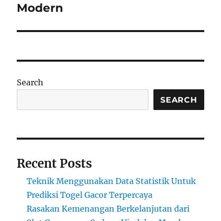
Modern
Search
SEARCH
Recent Posts
Teknik Menggunakan Data Statistik Untuk
Prediksi Togel Gacor Terpercaya
Rasakan Kemenangan Berkelanjutan dari