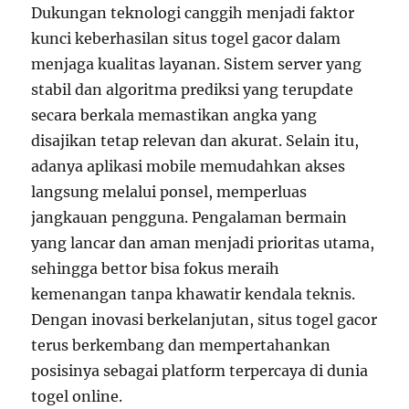
Dukungan teknologi canggih menjadi faktor
kunci keberhasilan situs togel gacor dalam
menjaga kualitas layanan. Sistem server yang
stabil dan algoritma prediksi yang terupdate
secara berkala memastikan angka yang
disajikan tetap relevan dan akurat. Selain itu,
adanya aplikasi mobile memudahkan akses
langsung melalui ponsel, memperluas
jangkauan pengguna. Pengalaman bermain
yang lancar dan aman menjadi prioritas utama,
sehingga bettor bisa fokus meraih
kemenangan tanpa khawatir kendala teknis.
Dengan inovasi berkelanjutan, situs togel gacor
terus berkembang dan mempertahankan
posisinya sebagai platform terpercaya di dunia
togel online.