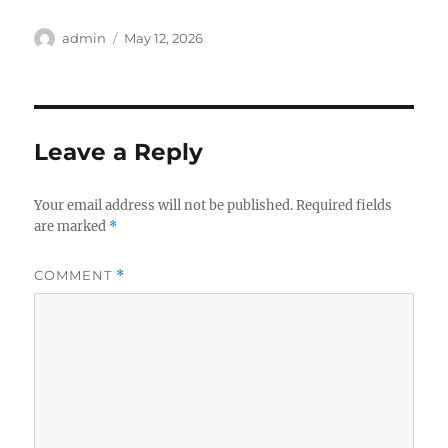
Author
Posted
admin
May 12, 2026
on
Leave a Reply
Your email address will not be published.
Required fields
are marked
*
COMMENT
*