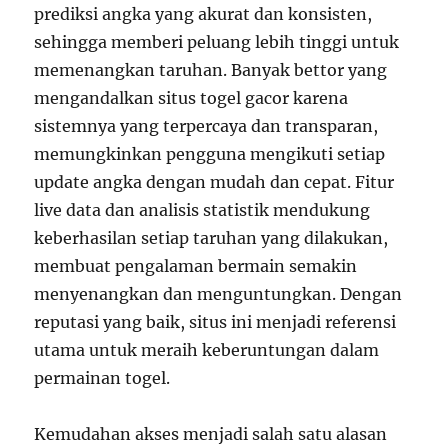
prediksi angka yang akurat dan konsisten,
sehingga memberi peluang lebih tinggi untuk
memenangkan taruhan. Banyak bettor yang
mengandalkan situs togel gacor karena
sistemnya yang terpercaya dan transparan,
memungkinkan pengguna mengikuti setiap
update angka dengan mudah dan cepat. Fitur
live data dan analisis statistik mendukung
keberhasilan setiap taruhan yang dilakukan,
membuat pengalaman bermain semakin
menyenangkan dan menguntungkan. Dengan
reputasi yang baik, situs ini menjadi referensi
utama untuk meraih keberuntungan dalam
permainan togel.
Kemudahan akses menjadi salah satu alasan