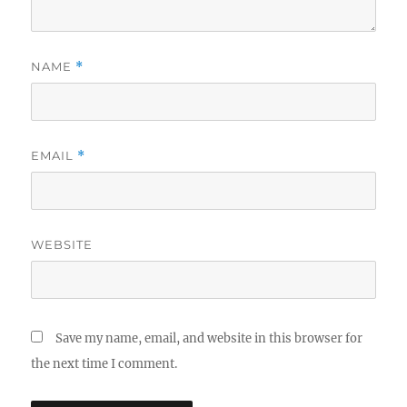
NAME
*
EMAIL
*
WEBSITE
Save my name, email, and website in this browser for
the next time I comment.