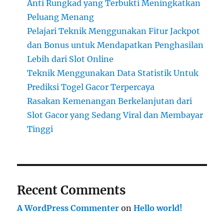
Anti Rungkad yang Terbukti Meningkatkan
Peluang Menang
Pelajari Teknik Menggunakan Fitur Jackpot
dan Bonus untuk Mendapatkan Penghasilan
Lebih dari Slot Online
Teknik Menggunakan Data Statistik Untuk
Prediksi Togel Gacor Terpercaya
Rasakan Kemenangan Berkelanjutan dari
Slot Gacor yang Sedang Viral dan Membayar
Tinggi
Recent Comments
A WordPress Commenter
on
Hello world!