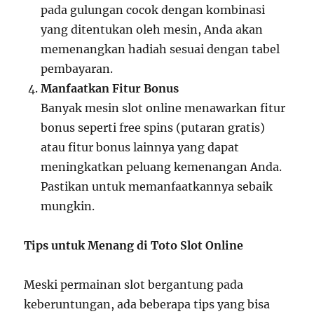
pada gulungan cocok dengan kombinasi
yang ditentukan oleh mesin, Anda akan
memenangkan hadiah sesuai dengan tabel
pembayaran.
Manfaatkan Fitur Bonus
Banyak mesin slot online menawarkan fitur
bonus seperti free spins (putaran gratis)
atau fitur bonus lainnya yang dapat
meningkatkan peluang kemenangan Anda.
Pastikan untuk memanfaatkannya sebaik
mungkin.
Tips untuk Menang di Toto Slot Online
Meski permainan slot bergantung pada
keberuntungan, ada beberapa tips yang bisa