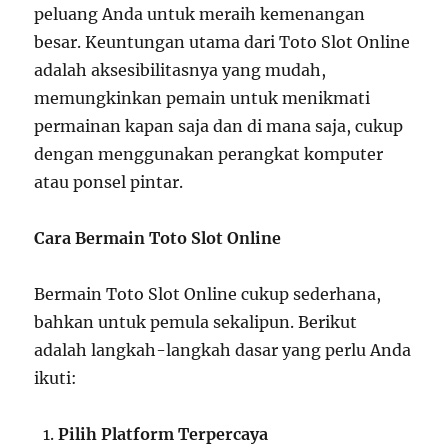
peluang Anda untuk meraih kemenangan
besar. Keuntungan utama dari Toto Slot Online
adalah aksesibilitasnya yang mudah,
memungkinkan pemain untuk menikmati
permainan kapan saja dan di mana saja, cukup
dengan menggunakan perangkat komputer
atau ponsel pintar.
Cara Bermain Toto Slot Online
Bermain Toto Slot Online cukup sederhana,
bahkan untuk pemula sekalipun. Berikut
adalah langkah-langkah dasar yang perlu Anda
ikuti:
Pilih Platform Terpercaya