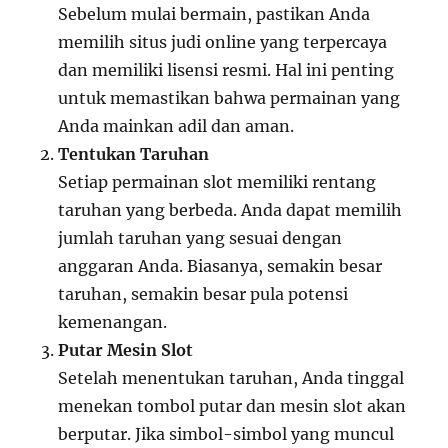
Sebelum mulai bermain, pastikan Anda
memilih situs judi online yang terpercaya
dan memiliki lisensi resmi. Hal ini penting
untuk memastikan bahwa permainan yang
Anda mainkan adil dan aman.
Tentukan Taruhan
Setiap permainan slot memiliki rentang
taruhan yang berbeda. Anda dapat memilih
jumlah taruhan yang sesuai dengan
anggaran Anda. Biasanya, semakin besar
taruhan, semakin besar pula potensi
kemenangan.
Putar Mesin Slot
Setelah menentukan taruhan, Anda tinggal
menekan tombol putar dan mesin slot akan
berputar. Jika simbol-simbol yang muncul