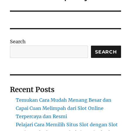
Search
SEARCH
Recent Posts
Temukan Cara Mudah Menang Besar dan
Capai Cuan Melimpah dari Slot Online
Terpercaya dan Resmi
Pelajari Cara Memilih Situs Slot dengan Slot