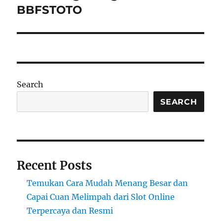
post:
BBFSTOTO
Search
SEARCH
Recent Posts
Temukan Cara Mudah Menang Besar dan
Capai Cuan Melimpah dari Slot Online
Terpercaya dan Resmi