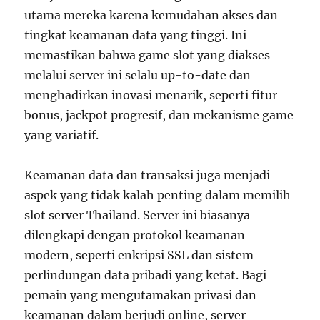
utama mereka karena kemudahan akses dan
tingkat keamanan data yang tinggi. Ini
memastikan bahwa game slot yang diakses
melalui server ini selalu up-to-date dan
menghadirkan inovasi menarik, seperti fitur
bonus, jackpot progresif, dan mekanisme game
yang variatif.
Keamanan data dan transaksi juga menjadi
aspek yang tidak kalah penting dalam memilih
slot server Thailand. Server ini biasanya
dilengkapi dengan protokol keamanan
modern, seperti enkripsi SSL dan sistem
perlindungan data pribadi yang ketat. Bagi
pemain yang mengutamakan privasi dan
keamanan dalam berjudi online, server