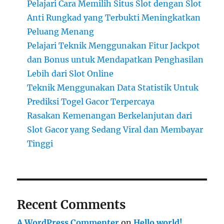
Pelajari Cara Memilih Situs Slot dengan Slot
Anti Rungkad yang Terbukti Meningkatkan
Peluang Menang
Pelajari Teknik Menggunakan Fitur Jackpot
dan Bonus untuk Mendapatkan Penghasilan
Lebih dari Slot Online
Teknik Menggunakan Data Statistik Untuk
Prediksi Togel Gacor Terpercaya
Rasakan Kemenangan Berkelanjutan dari
Slot Gacor yang Sedang Viral dan Membayar
Tinggi
Recent Comments
A WordPress Commenter
on
Hello world!