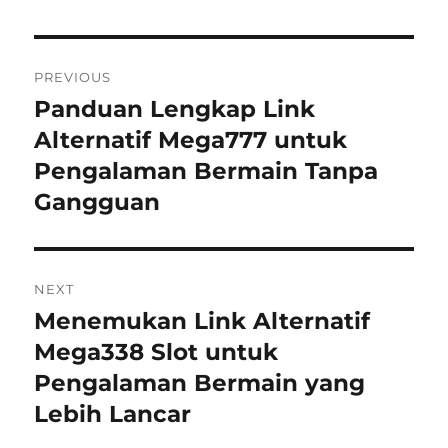
Post
PREVIOUS
navigation
Panduan Lengkap Link
Previous
post:
Alternatif Mega777 untuk
Pengalaman Bermain Tanpa
Gangguan
NEXT
Menemukan Link Alternatif
Next
post:
Mega338 Slot untuk
Pengalaman Bermain yang
Lebih Lancar