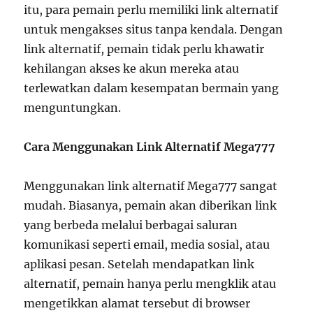
itu, para pemain perlu memiliki link alternatif
untuk mengakses situs tanpa kendala. Dengan
link alternatif, pemain tidak perlu khawatir
kehilangan akses ke akun mereka atau
terlewatkan dalam kesempatan bermain yang
menguntungkan.
Cara Menggunakan Link Alternatif Mega777
Menggunakan link alternatif Mega777 sangat
mudah. Biasanya, pemain akan diberikan link
yang berbeda melalui berbagai saluran
komunikasi seperti email, media sosial, atau
aplikasi pesan. Setelah mendapatkan link
alternatif, pemain hanya perlu mengklik atau
mengetikkan alamat tersebut di browser