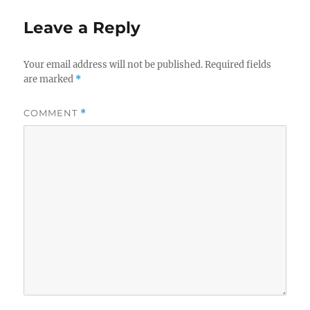
Leave a Reply
Your email address will not be published.
Required fields
are marked
*
COMMENT
*