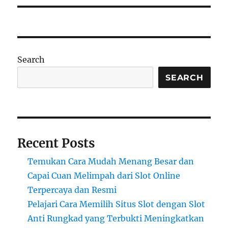
Search
SEARCH
Recent Posts
Temukan Cara Mudah Menang Besar dan
Capai Cuan Melimpah dari Slot Online
Terpercaya dan Resmi
Pelajari Cara Memilih Situs Slot dengan Slot
Anti Rungkad yang Terbukti Meningkatkan