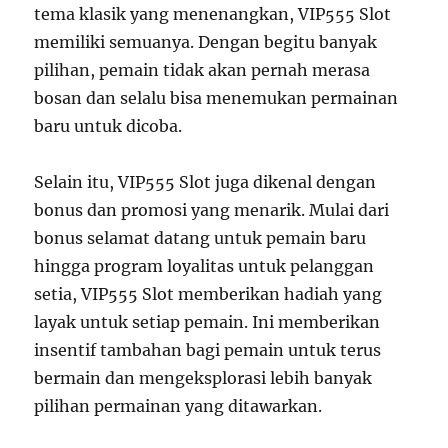
tema klasik yang menenangkan, VIP555 Slot
memiliki semuanya. Dengan begitu banyak
pilihan, pemain tidak akan pernah merasa
bosan dan selalu bisa menemukan permainan
baru untuk dicoba.
Selain itu, VIP555 Slot juga dikenal dengan
bonus dan promosi yang menarik. Mulai dari
bonus selamat datang untuk pemain baru
hingga program loyalitas untuk pelanggan
setia, VIP555 Slot memberikan hadiah yang
layak untuk setiap pemain. Ini memberikan
insentif tambahan bagi pemain untuk terus
bermain dan mengeksplorasi lebih banyak
pilihan permainan yang ditawarkan.