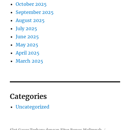
October 2025
September 2025
August 2025
July 2025
June 2025
May 2025
April 2025
March 2025
Categories
Uncategorized