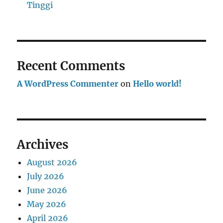
Tinggi
Recent Comments
A WordPress Commenter
on
Hello world!
Archives
August 2026
July 2026
June 2026
May 2026
April 2026