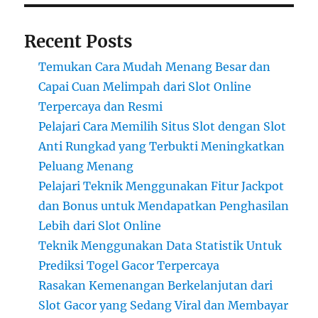
Recent Posts
Temukan Cara Mudah Menang Besar dan
Capai Cuan Melimpah dari Slot Online
Terpercaya dan Resmi
Pelajari Cara Memilih Situs Slot dengan Slot
Anti Rungkad yang Terbukti Meningkatkan
Peluang Menang
Pelajari Teknik Menggunakan Fitur Jackpot
dan Bonus untuk Mendapatkan Penghasilan
Lebih dari Slot Online
Teknik Menggunakan Data Statistik Untuk
Prediksi Togel Gacor Terpercaya
Rasakan Kemenangan Berkelanjutan dari
Slot Gacor yang Sedang Viral dan Membayar