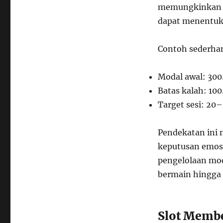
memungkinkan ha
dapat menentuka
Contoh sederha
Modal awal: 300
Batas kalah: 100
Target sesi: 20
Pendekatan ini 
keputusan emos
pengelolaan mo
bermain hingga
Slot Membe