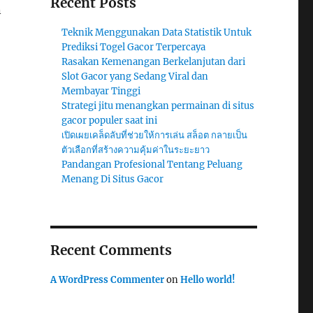
Recent Posts
n
Teknik Menggunakan Data Statistik Untuk
Prediksi Togel Gacor Terpercaya
Rasakan Kemenangan Berkelanjutan dari
Slot Gacor yang Sedang Viral dan
Membayar Tinggi
Strategi jitu menangkan permainan di situs
gacor populer saat ini
เปิดเผยเคล็ดลับที่ช่วยให้การเล่น สล็อต กลายเป็น
ตัวเลือกที่สร้างความคุ้มค่าในระยะยาว
Pandangan Profesional Tentang Peluang
Menang Di Situs Gacor
Recent Comments
A WordPress Commenter
on
Hello world!