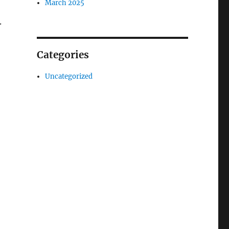
March 2025
.
Categories
Uncategorized