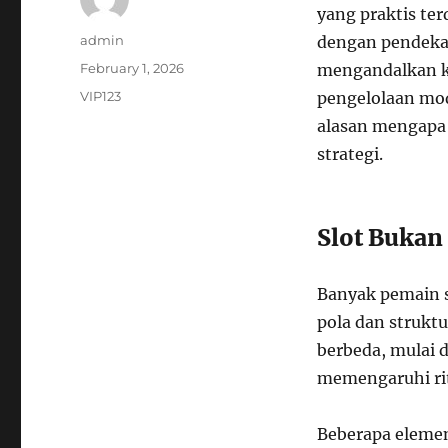
yang praktis te
Author
admin
dengan pendekat
Posted
February 1, 2026
mengandalkan ke
on
Tags
VIP123
pengelolaan mod
alasan mengapa 
strategi.
Slot Bukan
Banyak pemain 
pola dan struktu
berbeda, mulai d
memengaruhi ri
Beberapa elemen