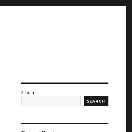
Search
SEARCH