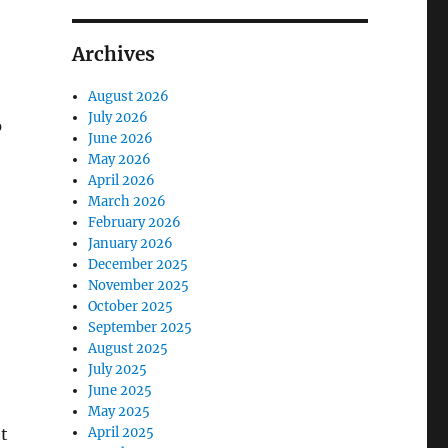
Archives
August 2026
July 2026
p
June 2026
May 2026
April 2026
March 2026
February 2026
January 2026
December 2025
November 2025
October 2025
September 2025
August 2025
July 2025
June 2025
May 2025
t
April 2025