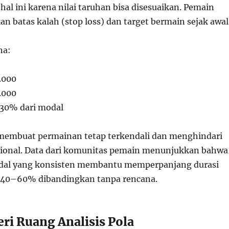
l ini karena nilai taruhan bisa disesuaikan. Pemain
n batas kalah (stop loss) dan target bermain sejak awal
na:
.000
.000
–30% dari modal
membuat permainan tetap terkendali dan menghindari
ional. Data dari komunitas pemain menunjukkan bahwa
dal yang konsisten membantu memperpanjang durasi
 40–60% dibandingkan tanpa rencana.
ri Ruang Analisis Pola