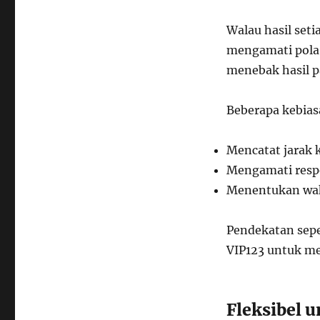
Walau hasil seti
mengamati pola f
menebak hasil p
Beberapa kebias
Mencatat jarak
Mengamati respo
Menentukan wak
Pendekatan sepe
VIP123 untuk me
Fleksibel u