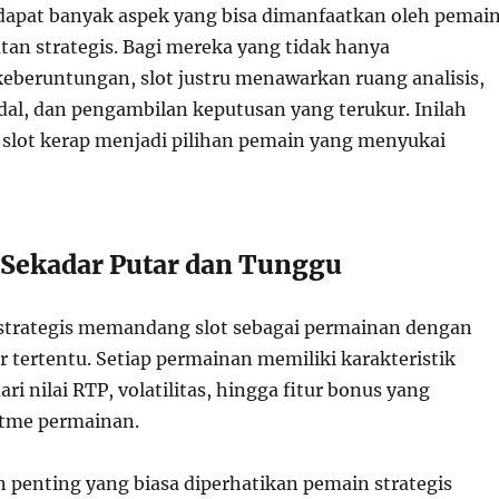
rdapat banyak aspek yang bisa dimanfaatkan oleh pemai
an strategis. Bagi mereka yang tidak hanya
beruntungan, slot justru menawarkan ruang analisis,
al, dan pengambilan keputusan yang terukur. Inilah
slot kerap menjadi pilihan pemain yang menyukai
 Sekadar Putar dan Tunggu
strategis memandang slot sebagai permainan dengan
r tertentu. Setiap permainan memiliki karakteristik
ari nilai RTP, volatilitas, hingga fitur bonus yang
tme permainan.
 penting yang biasa diperhatikan pemain strategis