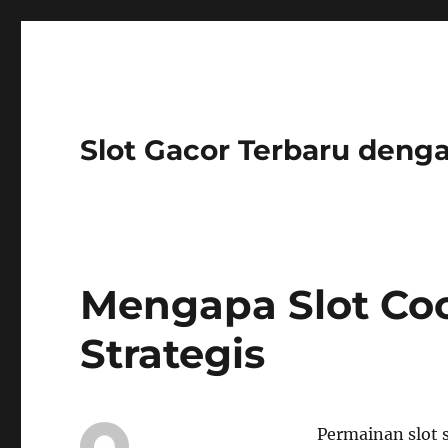
Slot Gacor Terbaru deng
Mengapa Slot Co
Strategis
Permainan slot 