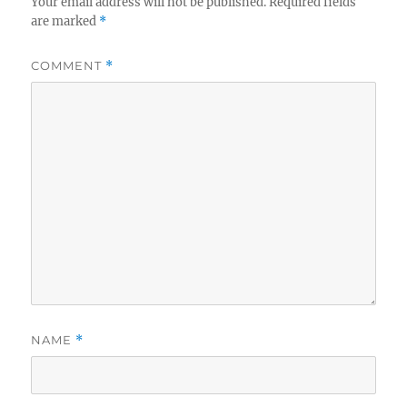
Your email address will not be published.
Required fields
are marked
*
COMMENT
*
NAME
*