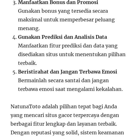
Manfaatkan Bonus dan Promosi
Gunakan bonus yang tersedia secara
maksimal untuk memperbesar peluang
menang.
Gunakan Prediksi dan Analisis Data
Manfaatkan fitur prediksi dan data yang
disediakan situs untuk menentukan pilihan
terbaik.
Beristirahat dan Jangan Terbawa Emosi
Bermainlah secara santai dan jangan
terbawa emosi saat mengalami kekalahan.
NatunaToto adalah pilihan tepat bagi Anda
yang mencari situs gacor terpercaya dengan
berbagai fitur lengkap dan layanan terbaik.
Dengan reputasi yang solid, sistem keamanan