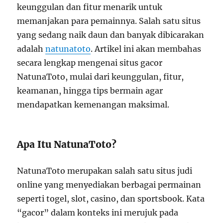
keunggulan dan fitur menarik untuk
memanjakan para pemainnya. Salah satu situs
yang sedang naik daun dan banyak dibicarakan
adalah
natunatoto
. Artikel ini akan membahas
secara lengkap mengenai situs gacor
NatunaToto, mulai dari keunggulan, fitur,
keamanan, hingga tips bermain agar
mendapatkan kemenangan maksimal.
Apa Itu NatunaToto?
NatunaToto merupakan salah satu situs judi
online yang menyediakan berbagai permainan
seperti togel, slot, casino, dan sportsbook. Kata
“gacor” dalam konteks ini merujuk pada