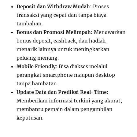
Deposit dan Withdraw Mudah
: Proses
transaksi yang cepat dan tanpa biaya
tambahan.
Bonus dan Promosi Melimpah
: Menawarkan
bonus deposit, cashback, dan hadiah
menarik lainnya untuk meningkatkan
peluang menang.
Mobile Friendly
: Bisa diakses melalui
perangkat smartphone maupun desktop
tanpa hambatan.
Update Data dan Prediksi Real-Time
:
Memberikan informasi terkini yang akurat,
membantu pemain dalam pengambilan
keputusan.