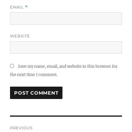
EMAIL
*
WEBSITE
Save my name, email, and website in this browser for
the next time I comment.
Post
PREVIOUS