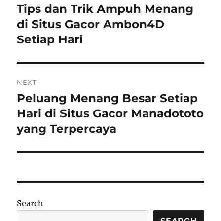
navigation
Tips dan Trik Ampuh Menang
Previous
post:
di Situs Gacor Ambon4D
Setiap Hari
NEXT
Peluang Menang Besar Setiap
Next
post:
Hari di Situs Gacor Manadototo
yang Terpercaya
Search
SEARCH