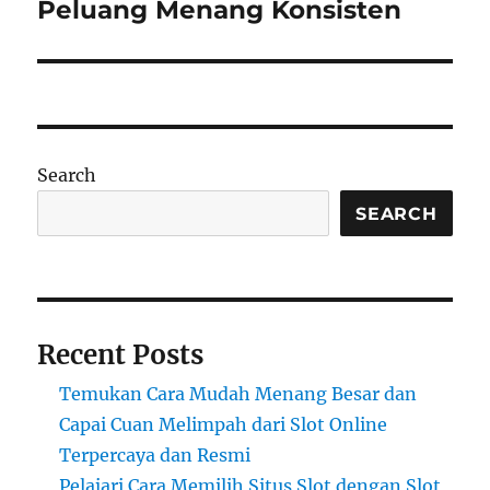
Peluang Menang Konsisten
Search
SEARCH
Recent Posts
Temukan Cara Mudah Menang Besar dan
Capai Cuan Melimpah dari Slot Online
Terpercaya dan Resmi
Pelajari Cara Memilih Situs Slot dengan Slot