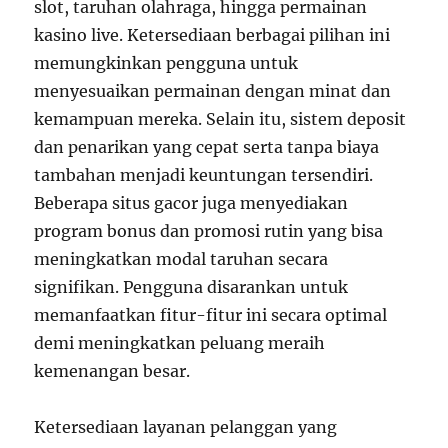
slot, taruhan olahraga, hingga permainan
kasino live. Ketersediaan berbagai pilihan ini
memungkinkan pengguna untuk
menyesuaikan permainan dengan minat dan
kemampuan mereka. Selain itu, sistem deposit
dan penarikan yang cepat serta tanpa biaya
tambahan menjadi keuntungan tersendiri.
Beberapa situs gacor juga menyediakan
program bonus dan promosi rutin yang bisa
meningkatkan modal taruhan secara
signifikan. Pengguna disarankan untuk
memanfaatkan fitur-fitur ini secara optimal
demi meningkatkan peluang meraih
kemenangan besar.
Ketersediaan layanan pelanggan yang