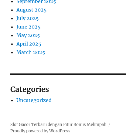
September 2025
August 2025
July 2025
June 2025
May 2025
April 2025
March 2025
Categories
Uncategorized
Slot Gacor Terbaru dengan Fitur Bonus Melimpah
Proudly powered by WordPress