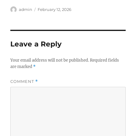
Author
Posted
admin
February 12, 2026
on
Leave a Reply
Your email address will not be published.
Required fields
are marked
*
COMMENT
*