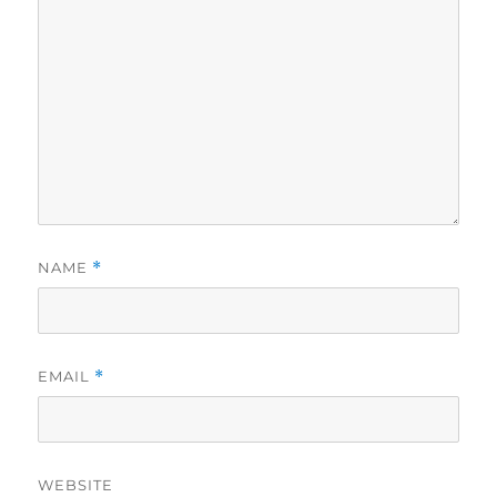
NAME
*
EMAIL
*
WEBSITE