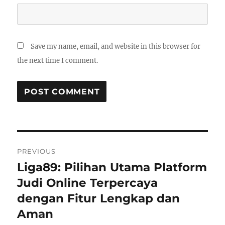
Save my name, email, and website in this browser for
the next time I comment.
Post
PREVIOUS
navigation
Liga89: Pilihan Utama Platform
Previous
post:
Judi Online Terpercaya
dengan Fitur Lengkap dan
Aman