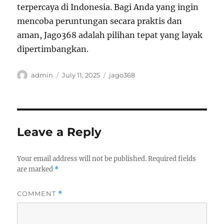
terpercaya di Indonesia. Bagi Anda yang ingin
mencoba peruntungan secara praktis dan
aman, Jago368 adalah pilihan tepat yang layak
dipertimbangkan.
Author
Posted
Tags
admin
July 11, 2025
jago368
on
Leave a Reply
Your email address will not be published.
Required fields
are marked
*
COMMENT
*