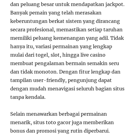
dan peluang besar untuk mendapatkan jackpot.
Banyak pemain yang telah merasakan
keberuntungan berkat sistem yang dirancang
secara profesional, memastikan setiap taruhan
memiliki peluang kemenangan yang adil. Tidak
hanya itu, variasi permainan yang lengkap
mulai dari togel, slot, hingga live casino
membuat pengalaman bermain semakin seru
dan tidak monoton. Dengan fitur lengkap dan
tampilan user-friendly, pengunjung dapat
dengan mudah menavigasi seluruh bagian situs
tanpa kendala.
Selain menawarkan berbagai permainan
menarik, situs toto gacor juga memberikan
bonus dan promosi yang rutin diperbarui.