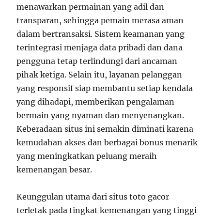
menawarkan permainan yang adil dan
transparan, sehingga pemain merasa aman
dalam bertransaksi. Sistem keamanan yang
terintegrasi menjaga data pribadi dan dana
pengguna tetap terlindungi dari ancaman
pihak ketiga. Selain itu, layanan pelanggan
yang responsif siap membantu setiap kendala
yang dihadapi, memberikan pengalaman
bermain yang nyaman dan menyenangkan.
Keberadaan situs ini semakin diminati karena
kemudahan akses dan berbagai bonus menarik
yang meningkatkan peluang meraih
kemenangan besar.
Keunggulan utama dari situs toto gacor
terletak pada tingkat kemenangan yang tinggi