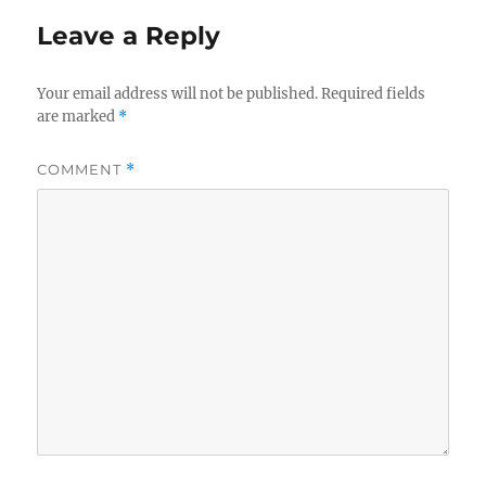
Leave a Reply
Your email address will not be published.
Required fields
are marked
*
COMMENT
*