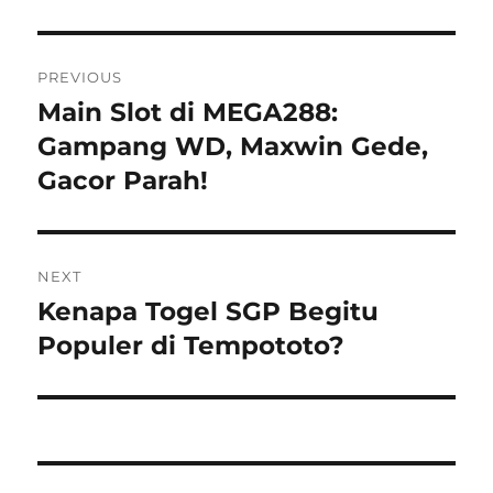
Post
PREVIOUS
navigation
Main Slot di MEGA288:
Previous
post:
Gampang WD, Maxwin Gede,
Gacor Parah!
NEXT
Kenapa Togel SGP Begitu
Next
post:
Populer di Tempototo?