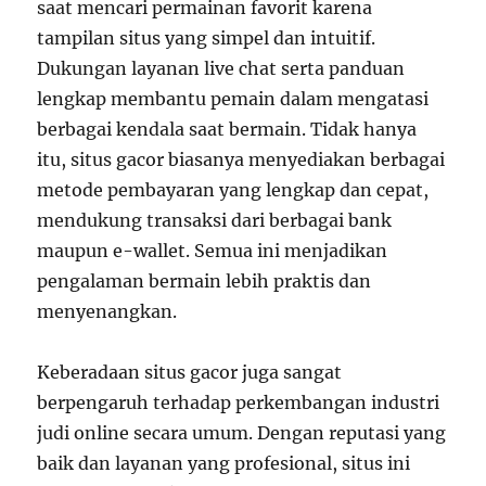
saat mencari permainan favorit karena
tampilan situs yang simpel dan intuitif.
Dukungan layanan live chat serta panduan
lengkap membantu pemain dalam mengatasi
berbagai kendala saat bermain. Tidak hanya
itu, situs gacor biasanya menyediakan berbagai
metode pembayaran yang lengkap dan cepat,
mendukung transaksi dari berbagai bank
maupun e-wallet. Semua ini menjadikan
pengalaman bermain lebih praktis dan
menyenangkan.
Keberadaan situs gacor juga sangat
berpengaruh terhadap perkembangan industri
judi online secara umum. Dengan reputasi yang
baik dan layanan yang profesional, situs ini