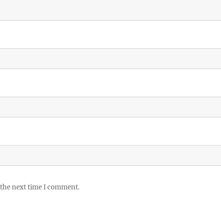
 the next time I comment.