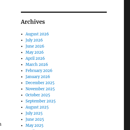
Archives
August 2026
July 2026
June 2026
May 2026
April 2026
March 2026
February 2026
January 2026
,
December 2025
November 2025
October 2025
September 2025
August 2025
July 2025
June 2025
m
May 2025