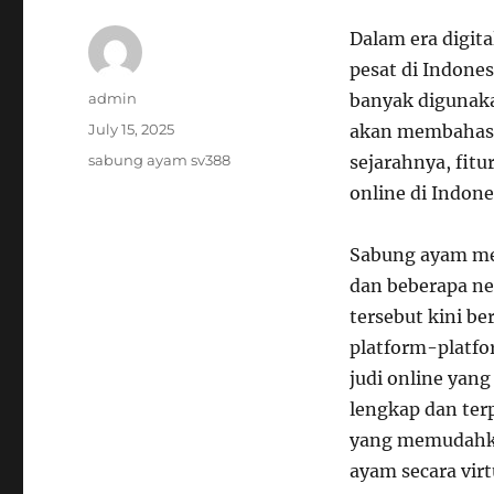
Dalam era digita
pesat di Indones
Author
admin
banyak digunaka
Posted
July 15, 2025
akan membahas 
on
Tags
sabung ayam sv388
sejarahnya, fitu
online di Indone
Sabung ayam mer
dan beberapa ne
tersebut kini b
platform-platfor
judi online yan
lengkap dan ter
yang memudahka
ayam secara vir