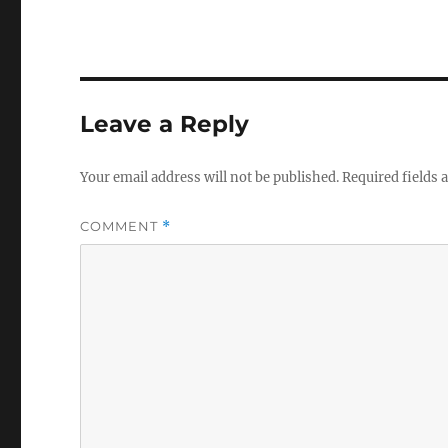
Leave a Reply
Your email address will not be published.
Required fields
COMMENT
*