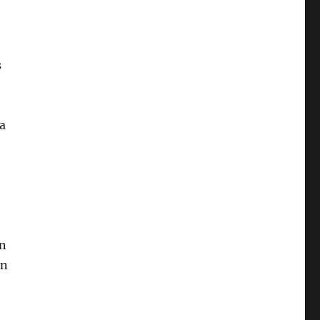
s
a
an
an