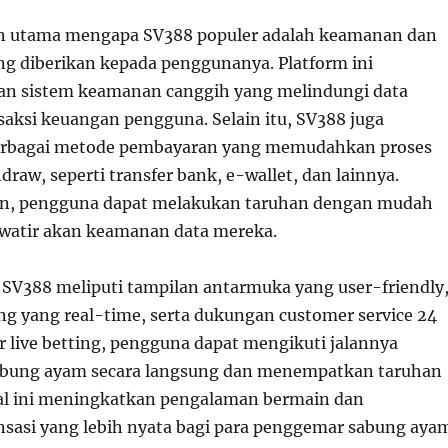
an utama mengapa SV388 populer adalah keamanan dan
 diberikan kepada penggunanya. Platform ini
an sistem keamanan canggih yang melindungi data
saksi keuangan pengguna. Selain itu, SV388 juga
rbagai metode pembayaran yang memudahkan proses
draw, seperti transfer bank, e-wallet, dan lainnya.
n, pengguna dapat melakukan taruhan dengan mudah
watir akan keamanan data mereka.
i SV388 meliputi tampilan antarmuka yang user-friendly
ing yang real-time, serta dukungan customer service 24
ur live betting, pengguna dapat mengikuti jalannya
abung ayam secara langsung dan menempatkan taruhan
Hal ini meningkatkan pengalaman bermain dan
sasi yang lebih nyata bagi para penggemar sabung aya