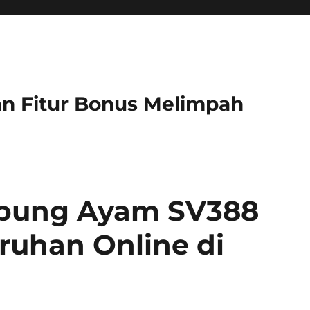
an Fitur Bonus Melimpah
Sabung Ayam SV388
ruhan Online di