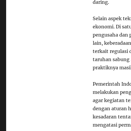
daring.
Selain aspek te
ekonomi. Di sat
pengusaha dan pe
lain, keberada
terkait regulasi
taruhan sabung 
praktiknya masi
Pemerintah Indo
melakukan penga
agar kegiatan t
dengan aturan h
kesadaran tenta
mengatasi perma