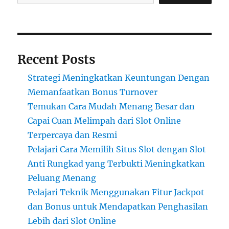
Online
Slot
Worlds
Recent Posts
Strategi Meningkatkan Keuntungan Dengan
Memanfaatkan Bonus Turnover
Temukan Cara Mudah Menang Besar dan
Capai Cuan Melimpah dari Slot Online
Terpercaya dan Resmi
Pelajari Cara Memilih Situs Slot dengan Slot
Anti Rungkad yang Terbukti Meningkatkan
Peluang Menang
Pelajari Teknik Menggunakan Fitur Jackpot
dan Bonus untuk Mendapatkan Penghasilan
Lebih dari Slot Online