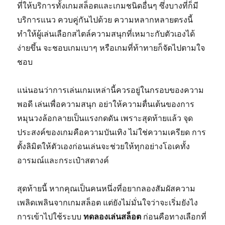
ที่ให้บริการทั้งเกมสล็อตและเกมชนิดอื่นๆ ซึ่งบางที่ก็มี
บริการแนว ควบคู่กันไปด้วย ความหลากหลายตรงนี้
ทำให้ผู้เล่นเลือกสไตล์ความสนุกที่เหมาะกับตัวเองได้
ง่ายขึ้น จะชอบเกมเบาๆ หรือเกมที่ท้าทายก็จัดไปตามใจ
ชอบ
แน่นอนว่าการเล่นเกมเหล่านี้ควรอยู่ในกรอบของความ
พอดี เล่นเพื่อความสนุก อย่าให้ความตื่นเต้นของการ
หมุนวงล้อกลายเป็นแรงกดดัน เพราะสุดท้ายแล้ว จุด
ประสงค์ของเกมคือความบันเทิง ไม่ใช่ความเครียด การ
ตั้งลิมิตให้ตัวเองก่อนเล่นจะช่วยให้ทุกอย่างโอเคทั้ง
อารมณ์และกระเป๋าสตางค์
สุดท้ายนี้ หากคุณเป็นคนหนึ่งที่อยากลองสัมผัสความ
เพลิดเพลินจากเกมสล็อต แต่ยังไม่มั่นใจว่าจะเริ่มยังไง
การเข้าไปใช้ระบบ
ทดลองเล่นสล็อต
ก่อนคือทางเลือกที่