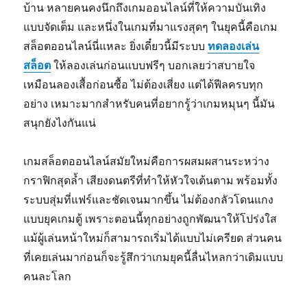
บ้าน หลายคนคงนึกถึงเกมออนไลน์ที่ให้ความบันเทิง
แบบจัดเต็ม และหนึ่งในเกมที่มาแรงสุดๆ ในยุคนี้คือเกม
สล็อตออนไลน์นี่แหละ ยิ่งเดี๋ยวนี้มีระบบ
ทดลองเล่น
สล็อต
ให้ลองเล่นก่อนแบบฟรีๆ บอกเลยว่าสบายใจ
เหมือนลองเสื้อก่อนซื้อ ไม่ต้องเสี่ยง แต่ได้ฟีลครบทุก
อย่าง เหมาะมากสำหรับคนที่อยากรู้ว่าเกมหมุนๆ นี้มัน
สนุกยังไงกันแน่
เกมสล็อตออนไลน์สมัยใหม่คือการผสมผสานระหว่าง
กราฟิกสุดล้ำ เสียงดนตรีที่ทำให้หัวใจเต้นตาม พร้อมทั้ง
ระบบสุ่มที่แฟร์และชัดเจนมากขึ้น ไม่ต้องกลัวโดนแกง
แบบยุคเกมตู้ เพราะตอนนี้ทุกอย่างถูกพัฒนาให้โปร่งใส
แม้ผู้เล่นหน้าใหม่ก็สามารถเริ่มได้แบบไม่เครียด ส่วนคน
ที่เคยเล่นมาก่อนก็จะรู้สึกว่าเกมยุคนี้ลื่นไหลกว่าเดิมแบบ
คนละโลก